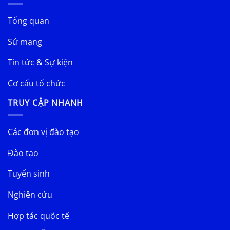
Tổng quan
Sứ mạng
Tin tức & Sự kiện
Cơ cấu tổ chức
TRUY CẬP NHANH
Các đơn vị đào tạo
Đào tạo
Tuyển sinh
Nghiên cứu
Hợp tác quốc tế