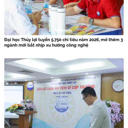
Đại học Thủy lợi tuyển 5.750 chỉ tiêu năm 2026, mở thêm 3
ngành mới bắt nhịp xu hướng công nghệ