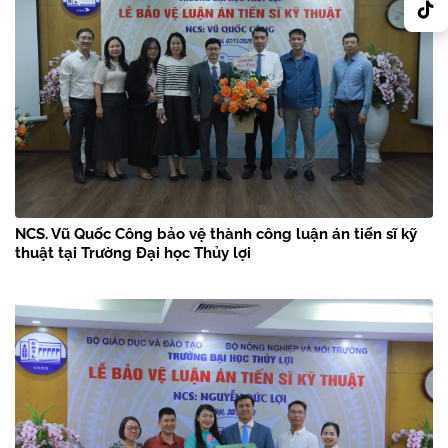
NCS. Vũ Quốc Công bảo vệ thành công luận án tiến sĩ kỹ
thuật tại Trường Đại học Thủy lợi