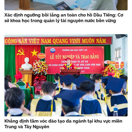
Xác định ngưỡng bồi lắng an toàn cho hồ Dầu Tiếng: Cơ
sở khoa học trong quản lý tài nguyên nước bền vững
Khẳng định tầm vóc đào tạo đa ngành tại khu vực miền
Trung và Tây Nguyên