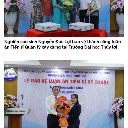
Nghiên cứu sinh Nguyễn Đức Lợi bảo vệ thành công luận
án Tiến sĩ Quản lý xây dựng tại Trường Đại học Thủy lợi