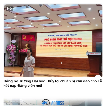
Đảng bộ Trường Đại học Thủy lợi chuẩn bị chu đáo cho Lễ
kết nạp Đảng viên mới