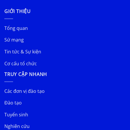
GIỚI THIỆU
Tổng quan
Sứ mạng
Tin tức & Sự kiện
Cơ cấu tổ chức
TRUY CẬP NHANH
Các đơn vị đào tạo
Đào tạo
Tuyển sinh
Nghiên cứu