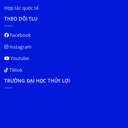
Hợp tác quốc tế
THEO DÕI TLU
Facebook
Instagram
Youtube
Tiktok
TRƯỜNG ĐẠI HỌC THỦY LỢI