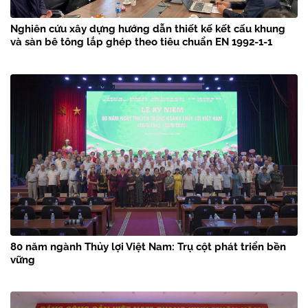
Nghiên cứu xây dựng hướng dẫn thiết kế kết cấu khung
và sàn bê tông lắp ghép theo tiêu chuẩn EN 1992-1-1
80 năm ngành Thủy lợi Việt Nam: Trụ cột phát triển bền
vững