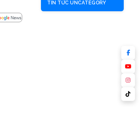
TIN TỨC UNCATEGORY