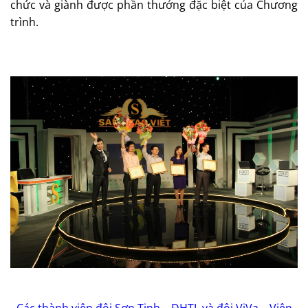
chức và giành được phần thưởng đặc biệt của Chương
trình.