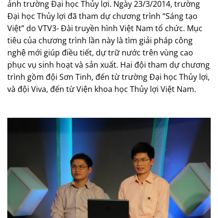
ảnh trường Đại học Thủy lợi. Ngày 23/3/2014, trường
Đại học Thủy lợi đã tham dự chương trình “Sáng tạo
Việt” do VTV3- Đài truyền hình Việt Nam tổ chức. Mục
tiêu của chương trình lần này là
tìm giải pháp công
nghệ mới giúp điều tiết, dự trữ nước trên vùng cao
phục vụ sinh hoạt và sản xuất. Hai đội tham dự chương
trình gồm đội Sơn Tinh, đến từ trường Đại học Thủy lợi,
và đội Viva, đến từ Viện khoa học Thủy lợi Việt Nam.