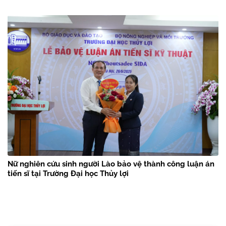
Nữ nghiên cứu sinh người Lào bảo vệ thành công luận án
tiến sĩ tại Trường Đại học Thủy lợi