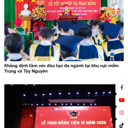
Khẳng định tầm vóc đào tạo đa ngành tại khu vực miền
Trung và Tây Nguyên