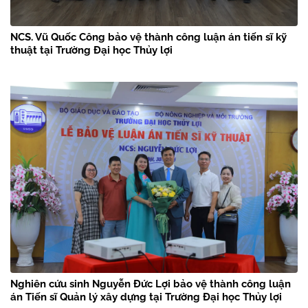
NCS. Vũ Quốc Công bảo vệ thành công luận án tiến sĩ kỹ
thuật tại Trường Đại học Thủy lợi
Nghiên cứu sinh Nguyễn Đức Lợi bảo vệ thành công luận
án Tiến sĩ Quản lý xây dựng tại Trường Đại học Thủy lợi