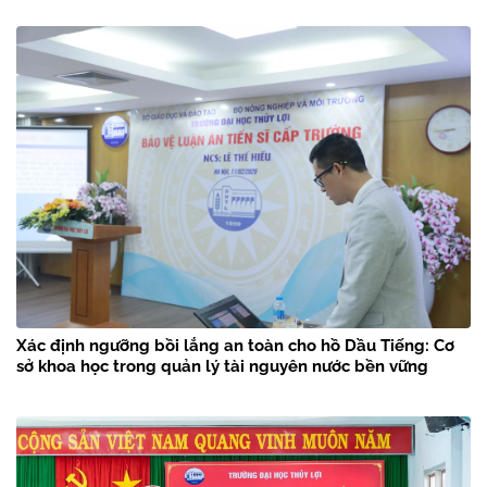
Xác định ngưỡng bồi lắng an toàn cho hồ Dầu Tiếng: Cơ
sở khoa học trong quản lý tài nguyên nước bền vững