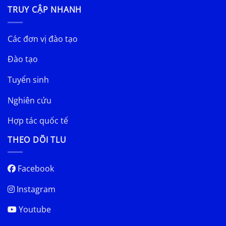
TRUY CẬP NHANH
Các đơn vị đào tạo
Đào tạo
Tuyển sinh
Nghiên cứu
Hợp tác quốc tế
THEO DÕI TLU
Facebook
Instagram
Youtube