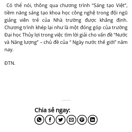
Có thể nói, thông qua chương trình “Sáng tạo Việt”,
tiềm năng sáng tạo khoa học công nghệ trong đội ngũ
giảng viên trẻ của Nhà trường được khẳng định.
Chương trình khép lại như là một đóng góp của trường
Đại học Thủy lợi trong việc tìm lời giải cho vấn đề “Nước
và Năng lượng” – chủ đề của “ Ngày nước thế giới” năm
nay.
ĐTN.