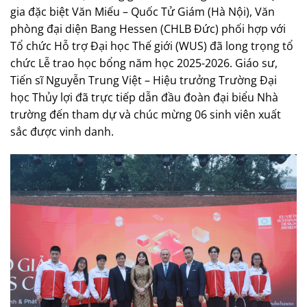
gia đặc biệt Văn Miếu – Quốc Tử Giám (Hà Nội), Văn
phòng đại diện Bang Hessen (CHLB Đức) phối hợp với
Tổ chức Hỗ trợ Đại học Thế giới (WUS) đã long trọng tổ
chức Lễ trao học bổng năm học 2025-2026. Giáo sư,
Tiến sĩ Nguyễn Trung Việt – Hiệu trưởng Trường Đại
học Thủy lợi đã trực tiếp dẫn đầu đoàn đại biểu Nhà
trường đến tham dự và chúc mừng 06 sinh viên xuất
sắc được vinh danh.