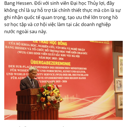
Bang Hessen. Đối với sinh viên Đại học Thủy lợi, đây
không chỉ là sự hỗ trợ tài chính thiết thực mà còn là sự
ghi nhận quốc tế quan trọng, tạo ưu thế lớn trong hồ
sơ học tập và cơ hội việc làm tại các doanh nghiệp
nước ngoài sau này.