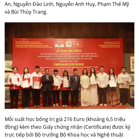
An, Nguyễn Đào Linh, Nguyễn Anh Huy, Phạm Thế Mỹ
và Bùi Thùy Trang.
Mỗi suất học bổng trị giá 216 Euro (khoảng 6,5 triệu
đồng) kèm theo Giấy chứng nhận (Certificate) được ký
trực tiếp bởi Bộ trưởng Bộ Khoa học và Nghệ thuật