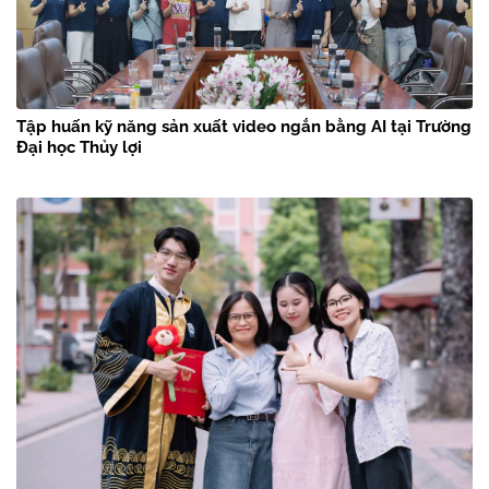
Tập huấn kỹ năng sản xuất video ngắn bằng AI tại Trường
Đại học Thủy lợi