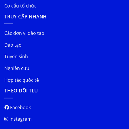
Cơ cấu tổ chức
TRUY CẬP NHANH
Các đơn vị đào tạo
Đào tạo
Tuyển sinh
Nghiên cứu
Hợp tác quốc tế
THEO DÕI TLU
Facebook
Instagram