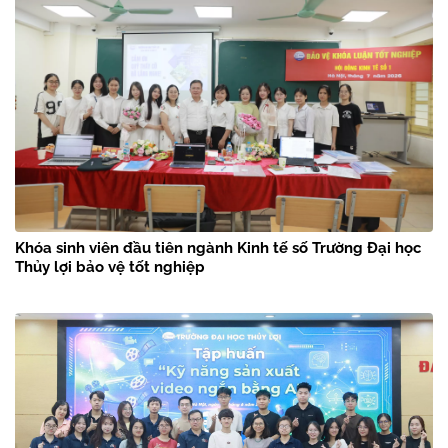
Khóa sinh viên đầu tiên ngành Kinh tế số Trường Đại học
Thủy lợi bảo vệ tốt nghiệp