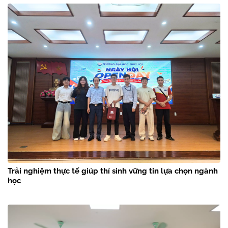
Trải nghiệm thực tế giúp thí sinh vững tin lựa chọn ngành
học