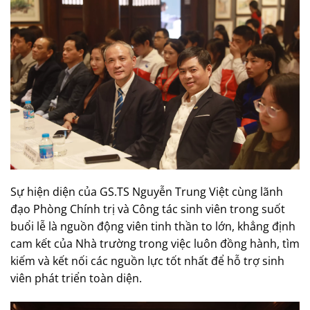
Sự hiện diện của GS.TS Nguyễn Trung Việt cùng lãnh
đạo Phòng Chính trị và Công tác sinh viên trong suốt
buổi lễ là nguồn động viên tinh thần to lớn, khẳng định
cam kết của Nhà trường trong việc luôn đồng hành, tìm
kiếm và kết nối các nguồn lực tốt nhất để hỗ trợ sinh
viên phát triển toàn diện.