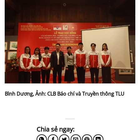
Bình Dương, Ảnh: CLB Báo chí và Truyền thông TLU