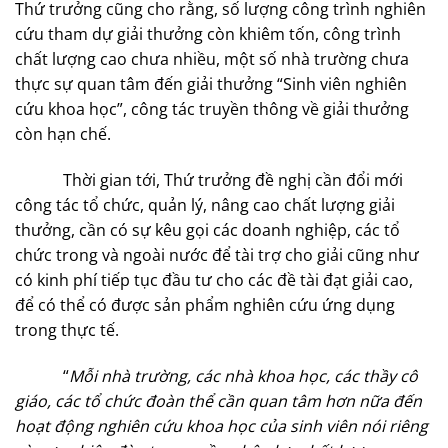
Thứ trưởng cũng cho rằng, số lượng công trình nghiên
cứu tham dự giải thưởng còn khiêm tốn, công trình
chất lượng cao chưa nhiều, một số nhà trường chưa
thực sự quan tâm đến giải thưởng “Sinh viên nghiên
cứu khoa học”, công tác truyền thông về giải thưởng
còn hạn chế.
Thời gian tới, Thứ trưởng đề nghị cần đổi mới
công tác tổ chức, quản lý, nâng cao chất lượng giải
thưởng, cần có sự kêu gọi các doanh nghiệp, các tổ
chức trong và ngoài nước để tài trợ cho giải cũng như
có kinh phí tiếp tục đầu tư cho các đề tài đạt giải cao,
để có thể có được sản phẩm nghiên cứu ứng dụng
trong thực tế.
“
Mỗi nhà trường, các nhà khoa học, các thầy cô
giáo, các tổ chức đoàn thể cần quan tâm hơn nữa đến
hoạt động nghiên cứu khoa học của sinh viên nói riêng