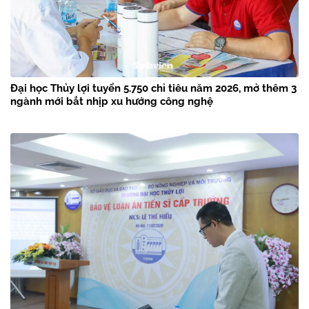
Đại học Thủy lợi tuyển 5.750 chỉ tiêu năm 2026, mở thêm 3
ngành mới bắt nhịp xu hướng công nghệ