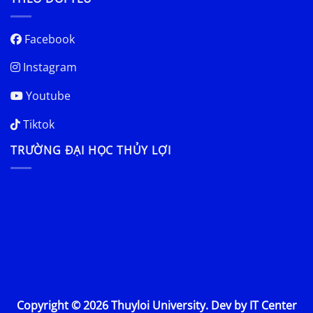
Facebook
Instagram
Youtube
Tiktok
TRƯỜNG ĐẠI HỌC THỦY LỢI
Copyright © 2026 Thuyloi University. Dev by IT Center