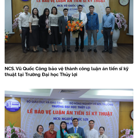
NCS. Vũ Quốc Công bảo vệ thành công luận án tiến sĩ kỹ
thuật tại Trường Đại học Thủy lợi