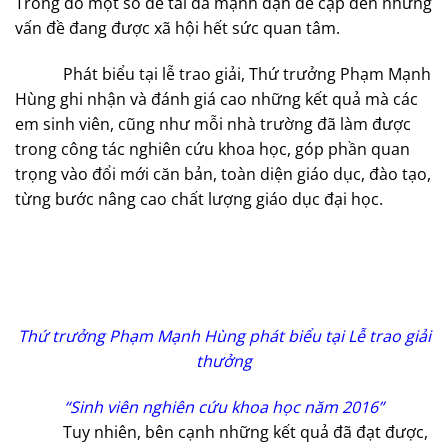
Trong đó một số đề tài đã mạnh dạn đề cập đến những
vấn đề đang được xã hội hết sức quan tâm.
Phát biểu tại lễ trao giải, Thứ trưởng Phạm Mạnh
Hùng ghi nhận và đánh giá cao những kết quả mà các
em sinh viên, cũng như mỗi nhà trường đã làm được
trong công tác nghiên cứu khoa học, góp phần quan
trọng vào đổi mới căn bản, toàn diện giáo dục, đào tạo,
từng bước nâng cao chất lượng giáo dục đại học.
Thứ trưởng Phạm Mạnh Hùng phát biểu tại Lễ trao giải
thưởng
“Sinh viên nghiên cứu khoa học năm 2016”
Tuy nhiên, bên cạnh những kết quả đã đạt được,