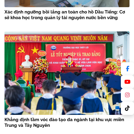
Xác định ngưỡng bồi lắng an toàn cho hồ Dầu Tiếng: Cơ
sở khoa học trong quản lý tài nguyên nước bền vững
Khẳng định tầm vóc đào tạo đa ngành tại khu vực miền
Trung và Tây Nguyên