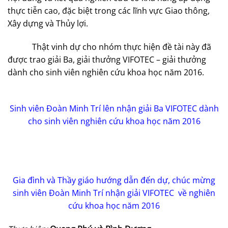
thực tiễn cao, đặc biệt trong các lĩnh vực Giao thông,
Xây dựng và Thủy lợi.
Thật vinh dự cho nhóm thực hiện đề tài này đã
được trao giải Ba, giải thưởng VIFOTEC – giải thưởng
dành cho sinh viên nghiên cứu khoa học năm 2016.
Sinh viên Đoàn Minh Trí lên nhận giải Ba VIFOTEC dành
cho sinh viên
nghiên cứu khoa học năm 2016
Gia đình và Thầy giáo hướng dẫn đến dự, chúc mừng
sinh viên Đoàn Minh Trí nhận giải VIFOTEC về
nghiên
cứu khoa học
năm 2016