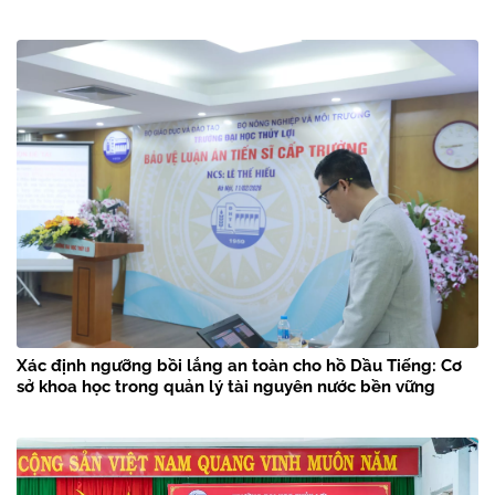
Xác định ngưỡng bồi lắng an toàn cho hồ Dầu Tiếng: Cơ
sở khoa học trong quản lý tài nguyên nước bền vững