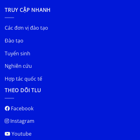
TRUY CẬP NHANH
Các đơn vị đào tạo
Đào tạo
Tuyển sinh
Nghiên cứu
Hợp tác quốc tế
THEO DÕI TLU
Facebook
Instagram
Youtube