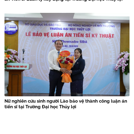
Nữ nghiên cứu sinh người Lào bảo vệ thành công luận án
tiến sĩ tại Trường Đại học Thủy lợi