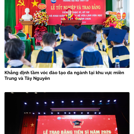
Khẳng định tầm vóc đào tạo đa ngành tại khu vực miền
Trung và Tây Nguyên