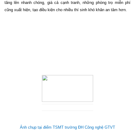
tăng lên nhanh chóng, giá cả cạnh tranh, những phòng trọ miễn phí
cũng xuất hiện, tạo điều kiện cho nhiều thí sinh khó khăn an tâm hơn.
Ảnh chụp tại điểm TSMT trường ĐH Công nghệ GTVT