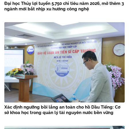
Đại học Thủy lợi tuyển 5.750 chỉ tiêu năm 2026, mở thêm 3
ngành mới bắt nhịp xu hướng công nghệ
Xác định ngưỡng bồi lắng an toàn cho hồ Dầu Tiếng: Cơ
sở khoa học trong quản lý tài nguyên nước bền vững