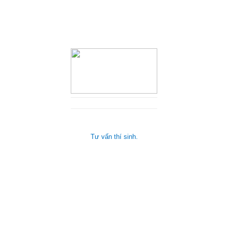
Tư vấn thí sinh.