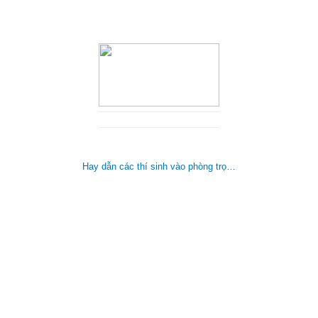
Hay dẫn các thí sinh vào phòng trọ…