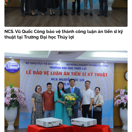
NCS. Vũ Quốc Công bảo vệ thành công luận án tiến sĩ kỹ
thuật tại Trường Đại học Thủy lợi