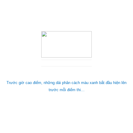
Trước giờ cao điểm, những dải phân cách màu xanh bắt đầu hiện lên
trước mỗi điểm thi…