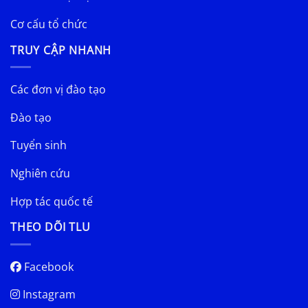
Cơ cấu tổ chức
TRUY CẬP NHANH
Các đơn vị đào tạo
Đào tạo
Tuyển sinh
Nghiên cứu
Hợp tác quốc tế
THEO DÕI TLU
Facebook
Instagram