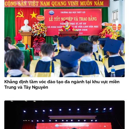
Khẳng định tầm vóc đào tạo đa ngành tại khu vực miền
Trung và Tây Nguyên