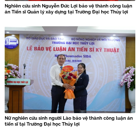
Nghiên cứu sinh Nguyễn Đức Lợi bảo vệ thành công luận
án Tiến sĩ Quản lý xây dựng tại Trường Đại học Thủy lợi
Nữ nghiên cứu sinh người Lào bảo vệ thành công luận án
tiến sĩ tại Trường Đại học Thủy lợi