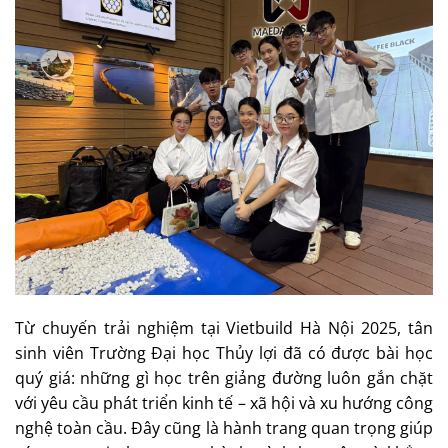
Từ chuyến trải nghiệm tại Vietbuild Hà Nội 2025, tân
sinh viên Trường Đại học Thủy lợi đã có được bài học
quý giá: những gì học trên giảng đường luôn gắn chặt
với yêu cầu phát triển kinh tế – xã hội và xu hướng công
nghệ toàn cầu. Đây cũng là hành trang quan trọng giúp