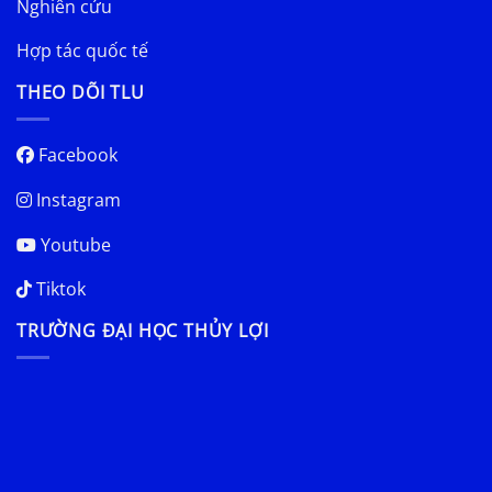
Nghiên cứu
Hợp tác quốc tế
THEO DÕI TLU
Facebook
Instagram
Youtube
Tiktok
TRƯỜNG ĐẠI HỌC THỦY LỢI