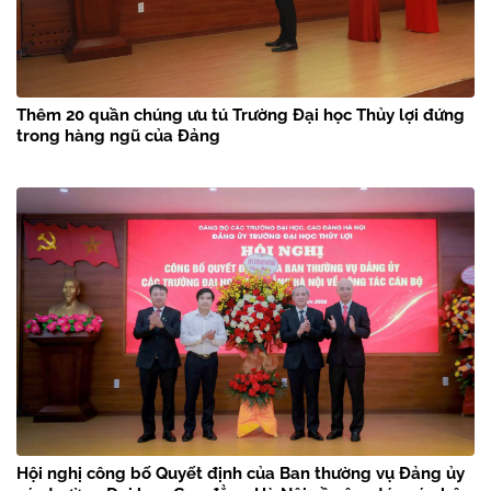
Thêm 20 quần chúng ưu tú Trường Đại học Thủy lợi đứng
trong hàng ngũ của Đảng
Hội nghị công bố Quyết định của Ban thường vụ Đảng ủy