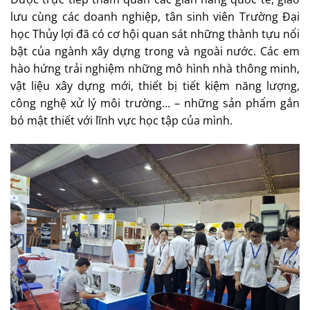
lưu cùng các doanh nghiệp, tân sinh viên Trường Đại
học Thủy lợi đã có cơ hội quan sát những thành tựu nổi
bật của ngành xây dựng trong và ngoài nước. Các em
hào hứng trải nghiệm những mô hình nhà thông minh,
vật liệu xây dựng mới, thiết bị tiết kiệm năng lượng,
công nghệ xử lý môi trường… – những sản phẩm gắn
bó mật thiết với lĩnh vực học tập của mình.