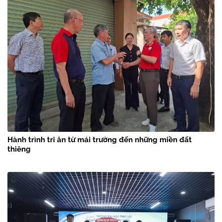
Hành trình tri ân từ mái trường đến những miền đất
thiêng