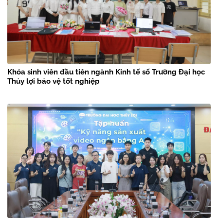
Khóa sinh viên đầu tiên ngành Kinh tế số Trường Đại học
Thủy lợi bảo vệ tốt nghiệp