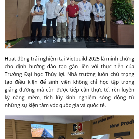
Hoạt động trải nghiệm tại Vietbuild 2025 là minh chứng
cho định hướng đào tạo gắn liền với thực tiễn của
Trường Đại học Thủy lợi. Nhà trường luôn chú trọng
tạo điều kiện để sinh viên không chỉ học tập trong
giảng đường mà còn được tiếp cận thực tế, rèn luyện
kỹ năng mềm, tích lũy kinh nghiệm sống động từ
những sự kiện tầm vóc quốc gia và quốc tế.