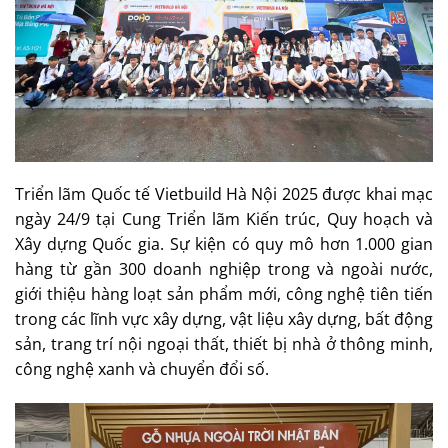
Triển lãm Quốc tế Vietbuild Hà Nội 2025 được khai mạc
ngày 24/9 tại Cung Triển lãm Kiến trúc, Quy hoạch và
Xây dựng Quốc gia. Sự kiện có quy mô hơn 1.000 gian
hàng từ gần 300 doanh nghiệp trong và ngoài nước,
giới thiệu hàng loạt sản phẩm mới, công nghệ tiên tiến
trong các lĩnh vực xây dựng, vật liệu xây dựng, bất động
sản, trang trí nội ngoại thất, thiết bị nhà ở thông minh,
công nghệ xanh và chuyển đổi số.