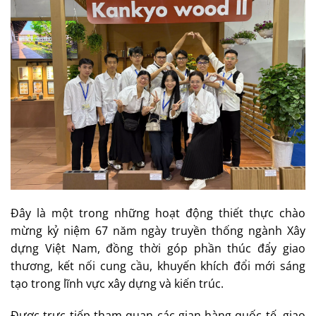
Đây là một trong những hoạt động thiết thực chào
mừng kỷ niệm 67 năm ngày truyền thống ngành Xây
dựng Việt Nam, đồng thời góp phần thúc đẩy giao
thương, kết nối cung cầu, khuyến khích đổi mới sáng
tạo trong lĩnh vực xây dựng và kiến trúc.
Được trực tiếp tham quan các gian hàng quốc tế, giao