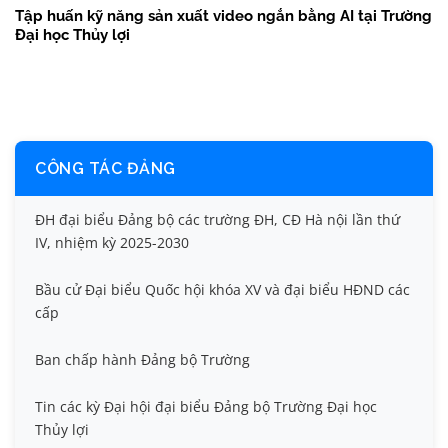
Tập huấn kỹ năng sản xuất video ngắn bằng AI tại Trường
Đại học Thủy lợi
CÔNG TÁC ĐẢNG
ĐH đại biểu Đảng bộ các trường ĐH, CĐ Hà nội lần thứ
IV, nhiệm kỳ 2025-2030
Bầu cử Đại biểu Quốc hội khóa XV và đại biểu HĐND các
cấp
Ban chấp hành Đảng bộ Trường
Tin các kỳ Đại hội đại biểu Đảng bộ Trường Đại học
Thủy lợi