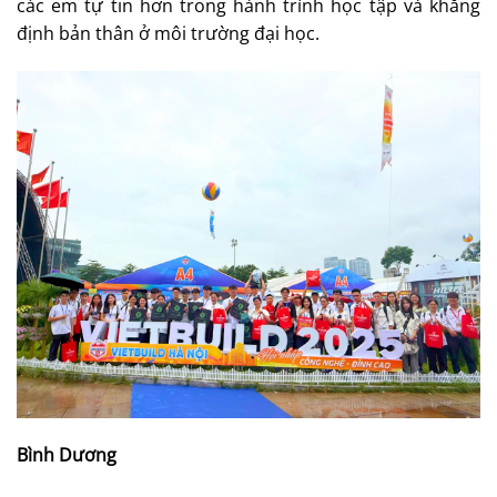
các em tự tin hơn trong hành trình học tập và khẳng
định bản thân ở môi trường đại học.
Bình Dương