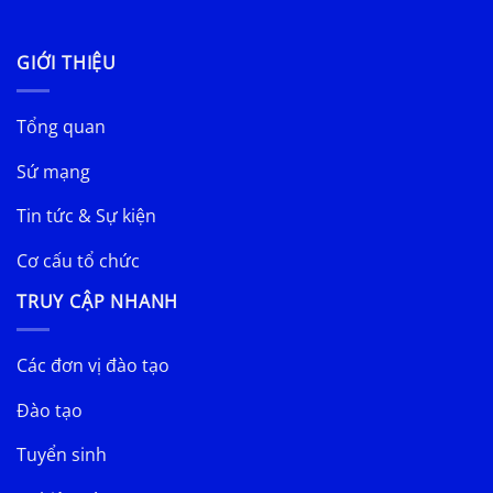
GIỚI THIỆU
Tổng quan
Sứ mạng
Tin tức & Sự kiện
Cơ cấu tổ chức
TRUY CẬP NHANH
Các đơn vị đào tạo
Đào tạo
Tuyển sinh