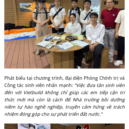
Phát biểu tại chương trình, đại diện Phòng Chính trị và
Công tác sinh viên nhấn mạnh:
“Việc đưa tân sinh viên
đến với Vietbuild không chỉ giúp các em tiếp cận tri
thức mới mà còn là cách để Nhà trường bồi dưỡng
niềm tự hào nghề nghiệp, truyền cảm hứng về trách
nhiệm đóng góp cho sự phát triển đất nước.”