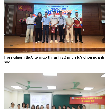
Trải nghiệm thực tế giúp thí sinh vững tin lựa chọn ngành
học