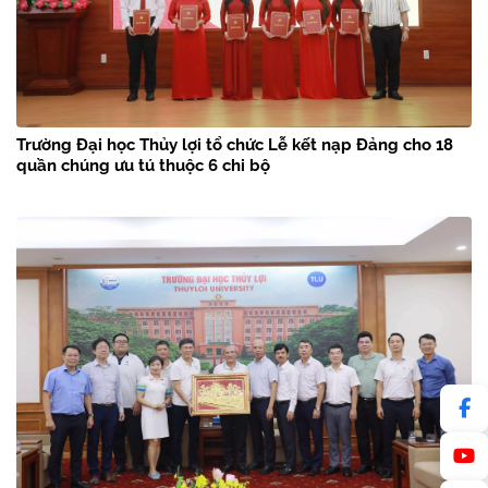
Trường Đại học Thủy lợi tổ chức Lễ kết nạp Đảng cho 18
quần chúng ưu tú thuộc 6 chi bộ