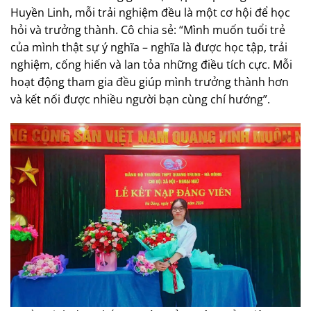
Huyền Linh, mỗi trải nghiệm đều là một cơ hội để học
hỏi và trưởng thành. Cô chia sẻ: “Mình muốn tuổi trẻ
của mình thật sự ý nghĩa – nghĩa là được học tập, trải
nghiệm, cống hiến và lan tỏa những điều tích cực. Mỗi
hoạt động tham gia đều giúp mình trưởng thành hơn
và kết nối được nhiều người bạn cùng chí hướng”.