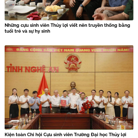
Những cựu sinh viên Thủy lợi viết nên truyền thống bằng
tuổi trẻ và sự hy sinh
Kiện toàn Chi hội Cựu sinh viên Trường Đại học Thủy lợi