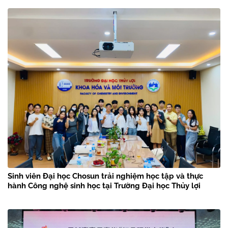
Sinh viên Đại học Chosun trải nghiệm học tập và thực
hành Công nghệ sinh học tại Trường Đại học Thủy lợi