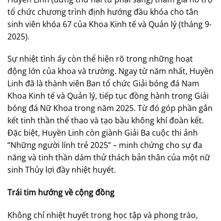
tổ chức chương trình định hướng đầu khóa cho tân
sinh viên khóa 67 của Khoa Kinh tế và Quản lý (tháng 9-
2025).
Sự nhiệt tình ấy còn thể hiện rõ trong những hoạt
động lớn của khoa và trường. Ngay từ năm nhất, Huyền
Linh đã là thành viên Ban tổ chức Giải bóng đá Nam
Khoa Kinh tế và Quản lý, tiếp tục đồng hành trong Giải
bóng đá Nữ Khoa trong năm 2025. Từ đó góp phần gắn
kết tinh thần thể thao và tạo bầu không khí đoàn kết.
Đặc biệt, Huyền Linh còn giành Giải Ba cuộc thi ảnh
“Những người lính trẻ 2025” – minh chứng cho sự đa
năng và tinh thần dám thử thách bản thân của một nữ
sinh Thủy lợi đầy nhiệt huyết.
Trái tim hướng về cộng đồng
Không chỉ nhiệt huyết trong học tập và phong trào,