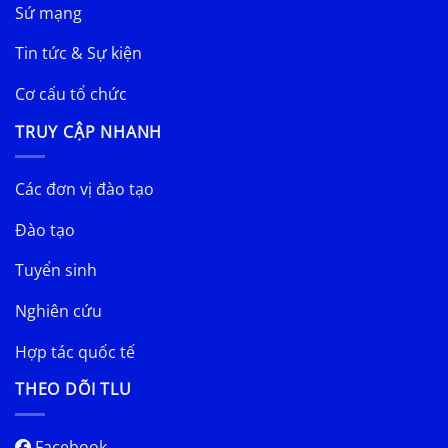
Sứ mạng
Tin tức & Sự kiện
Cơ cấu tổ chức
TRUY CẬP NHANH
Các đơn vị đào tạo
Đào tạo
Tuyển sinh
Nghiên cứu
Hợp tác quốc tế
THEO DÕI TLU
Facebook