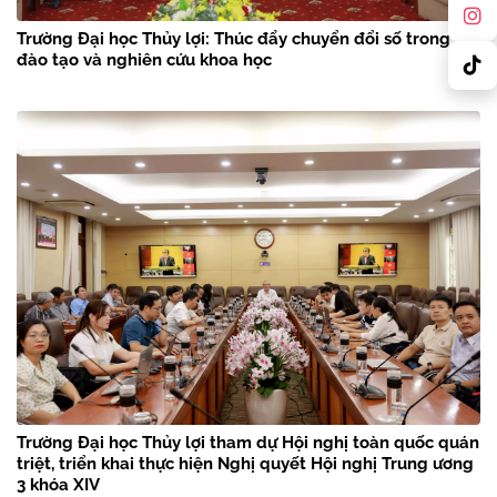
Trường Đại học Thủy lợi: Thúc đẩy chuyển đổi số trong
đào tạo và nghiên cứu khoa học
Trường Đại học Thủy lợi tham dự Hội nghị toàn quốc quán
triệt, triển khai thực hiện Nghị quyết Hội nghị Trung ương
3 khóa XIV