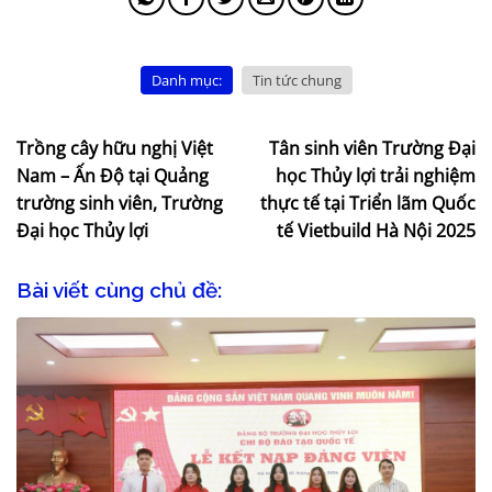
Danh mục:
Tin tức chung
Trồng cây hữu nghị Việt
Tân sinh viên Trường Đại
Nam – Ấn Độ tại Quảng
học Thủy lợi trải nghiệm
trường sinh viên, Trường
thực tế tại Triển lãm Quốc
Đại học Thủy lợi
tế Vietbuild Hà Nội 2025
Bài viết cùng chủ đề: