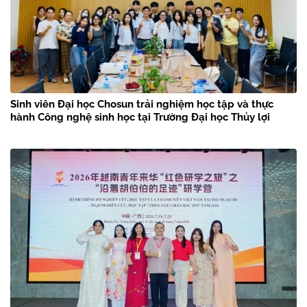
Sinh viên Đại học Chosun trải nghiệm học tập và thực
hành Công nghệ sinh học tại Trường Đại học Thủy lợi