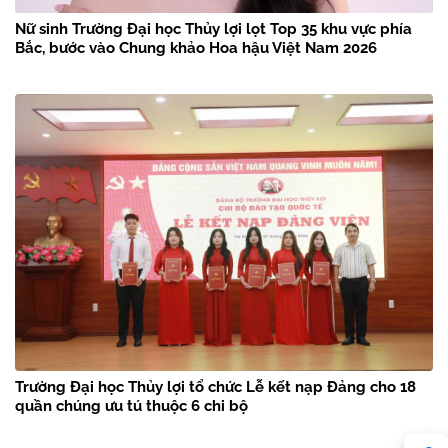
Nữ sinh Trường Đại học Thủy lợi lọt Top 35 khu vực phía
Bắc, bước vào Chung khảo Hoa hậu Việt Nam 2026
Trường Đại học Thủy lợi tổ chức Lễ kết nạp Đảng cho 18
quần chúng ưu tú thuộc 6 chi bộ