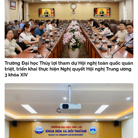
Trường Đại học Thủy lợi tham dự Hội nghị toàn quốc quán
triệt, triển khai thực hiện Nghị quyết Hội nghị Trung ương
3 khóa XIV