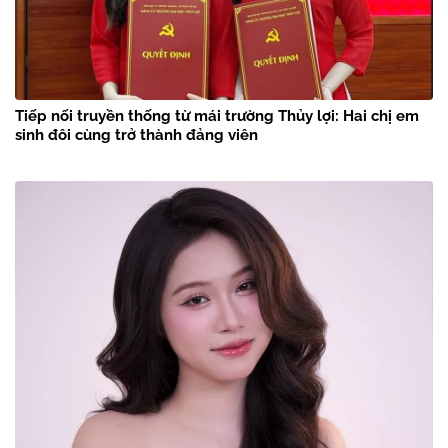
Tiếp nối truyền thống từ mái trường Thủy lợi: Hai chị em
sinh đôi cùng trở thành đảng viên