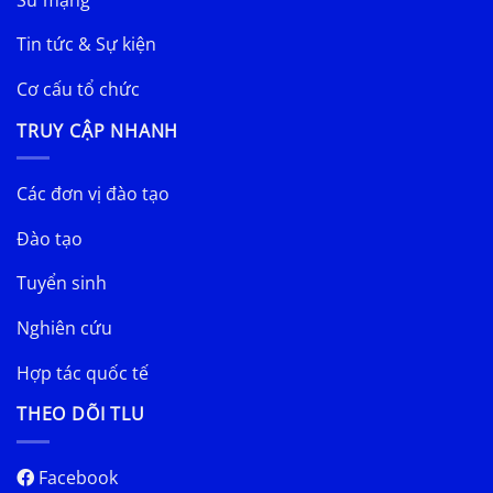
Tin tức & Sự kiện
Cơ cấu tổ chức
TRUY CẬP NHANH
Các đơn vị đào tạo
Đào tạo
Tuyển sinh
Nghiên cứu
Hợp tác quốc tế
THEO DÕI TLU
Facebook