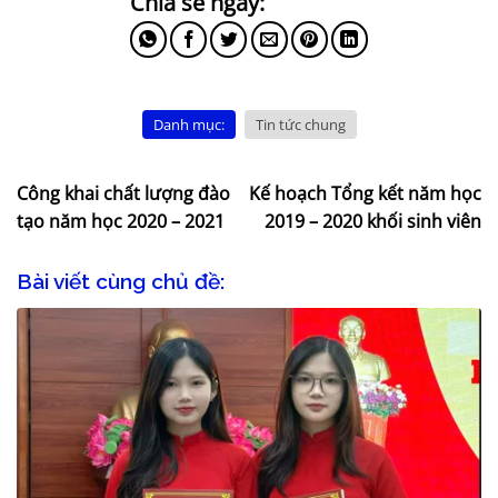
Danh mục:
Tin tức chung
Công khai chất lượng đào
Kế hoạch Tổng kết năm học
tạo năm học 2020 – 2021
2019 – 2020 khối sinh viên
Bài viết cùng chủ đề: