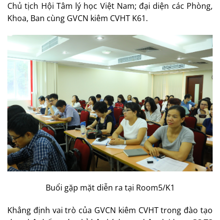
Chủ tịch Hội Tâm lý học Việt Nam; đại diện các Phòng,
Khoa, Ban cùng GVCN kiêm CVHT K61.
Buổi gặp mặt diễn ra tại Room5/K1
Khẳng định vai trò của GVCN kiêm CVHT trong đào tạo