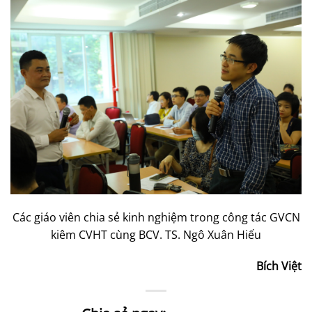
Các giáo viên chia sẻ kinh nghiệm trong công tác GVCN
kiêm CVHT cùng BCV. TS. Ngô Xuân Hiếu
Bích Việt