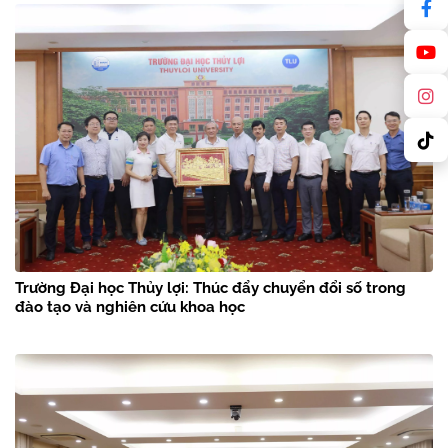
Trường Đại học Thủy lợi: Thúc đẩy chuyển đổi số trong
đào tạo và nghiên cứu khoa học