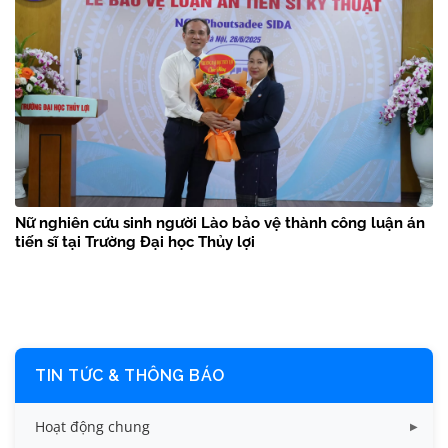
Nữ nghiên cứu sinh người Lào bảo vệ thành công luận án
tiến sĩ tại Trường Đại học Thủy lợi
TIN TỨC & THÔNG BÁO
Hoạt động chung