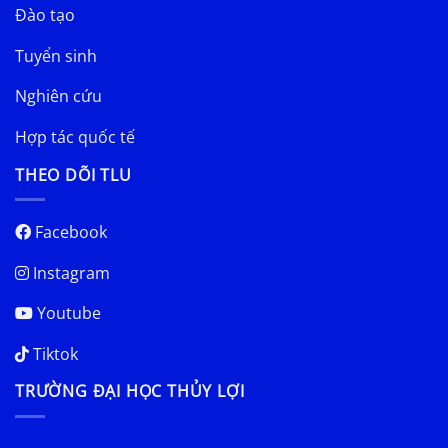
Đào tạo
Tuyển sinh
Nghiên cứu
Hợp tác quốc tế
THEO DÕI TLU
Facebook
Instagram
Youtube
Tiktok
TRƯỜNG ĐẠI HỌC THỦY LỢI