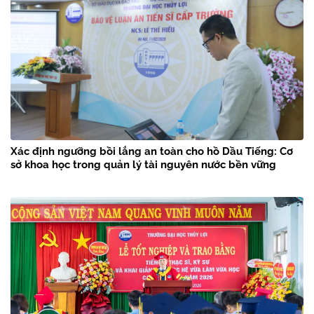
Xác định ngưỡng bồi lắng an toàn cho hồ Dầu Tiếng: Cơ
sở khoa học trong quản lý tài nguyên nước bền vững