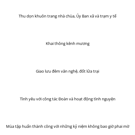
Thu dọn khuôn trang nhà chùa, Ủy Ban xã và trạm y tế
Khai thông kênh mương
Giao lưu đêm văn nghệ, đốt lửa trại
Tình yêu với công tác Đoàn và hoạt động tình nguyện
Mùa tập huấn thành công với những kỷ niệm không bao giờ phai mờ