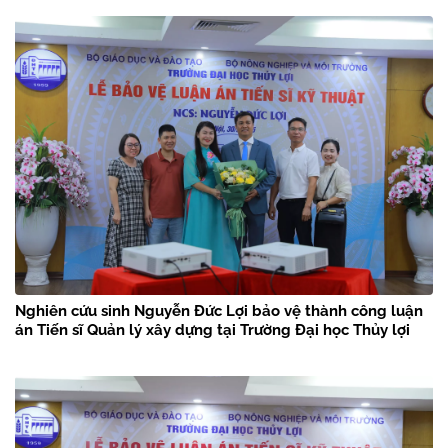
Nghiên cứu sinh Nguyễn Đức Lợi bảo vệ thành công luận
án Tiến sĩ Quản lý xây dựng tại Trường Đại học Thủy lợi