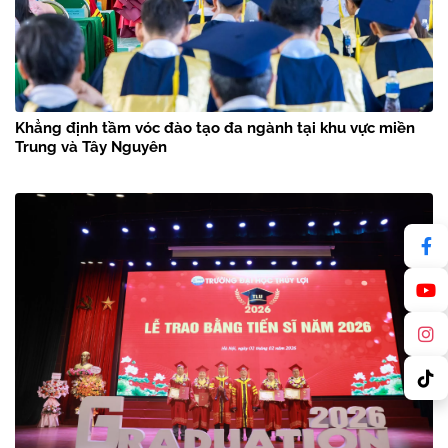
Khẳng định tầm vóc đào tạo đa ngành tại khu vực miền
Trung và Tây Nguyên