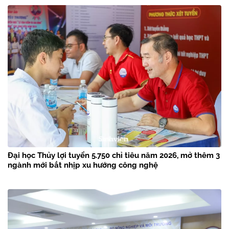
Đại học Thủy lợi tuyển 5.750 chỉ tiêu năm 2026, mở thêm 3
ngành mới bắt nhịp xu hướng công nghệ