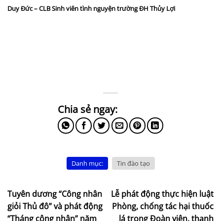
Duy Đức – CLB Sinh viên tình nguyện trường ĐH Thủy Lợi
Danh mục:
Tin đào tạo
Tuyên dương “Công nhân
Lễ phát động thực hiện luật
giỏi Thủ đô” và phát động
Phòng, chống tác hại thuốc
“Tháng công nhân” năm
lá trong Đoàn viên, thanh