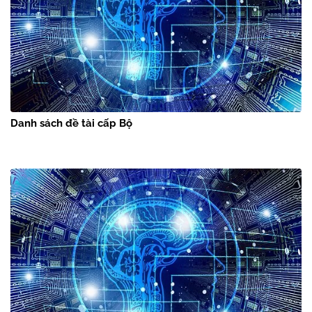
Danh sách đề tài cấp Bộ