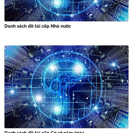
Danh sách đề tài cấp Nhà nước