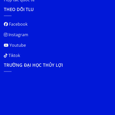
THEO DÕI TLU
Facebook
Instagram
Youtube
Tiktok
TRƯỜNG ĐẠI HỌC THỦY LỢI