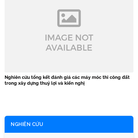
Nghiên cứu tổng kết đánh giá các máy móc thi công đất
trong xây dựng thuỷ lợi và kiến nghị
NGHIÊN CỨU