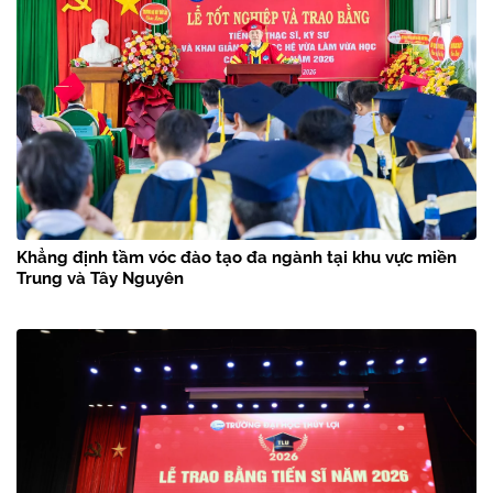
Khẳng định tầm vóc đào tạo đa ngành tại khu vực miền
Trung và Tây Nguyên