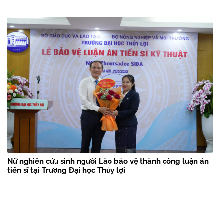
Nữ nghiên cứu sinh người Lào bảo vệ thành công luận án
tiến sĩ tại Trường Đại học Thủy lợi