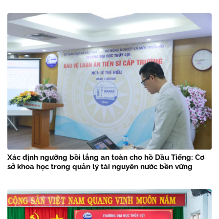
Xác định ngưỡng bồi lắng an toàn cho hồ Dầu Tiếng: Cơ
sở khoa học trong quản lý tài nguyên nước bền vững