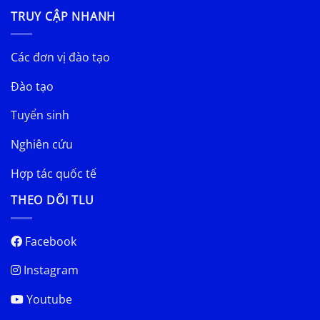
TRUY CẬP NHANH
Các đơn vị đào tạo
Đào tạo
Tuyển sinh
Nghiên cứu
Hợp tác quốc tế
THEO DÕI TLU
Facebook
Instagram
Youtube