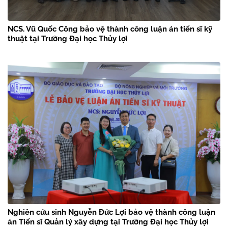
NCS. Vũ Quốc Công bảo vệ thành công luận án tiến sĩ kỹ
thuật tại Trường Đại học Thủy lợi
Nghiên cứu sinh Nguyễn Đức Lợi bảo vệ thành công luận
án Tiến sĩ Quản lý xây dựng tại Trường Đại học Thủy lợi