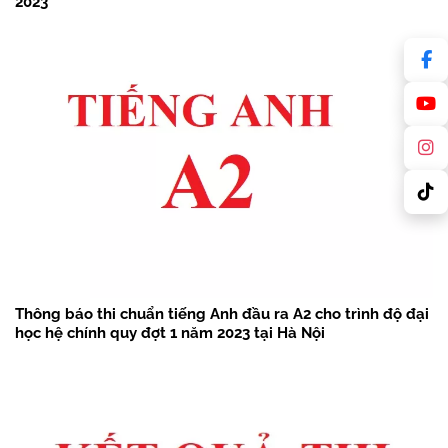
2023
Thông báo thi chuẩn tiếng Anh đầu ra A2 cho trình độ đại
học hệ chính quy đợt 1 năm 2023 tại Hà Nội