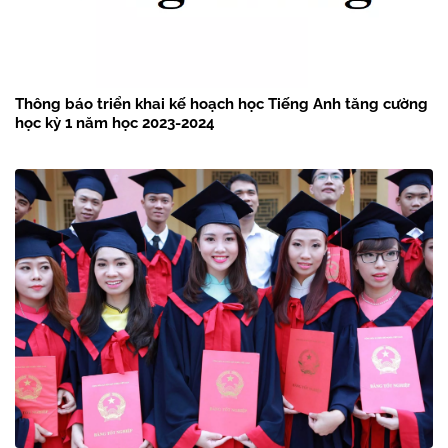
Thông báo triển khai kế hoạch học Tiếng Anh tăng cường
học kỳ 1 năm học 2023-2024