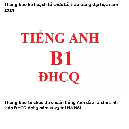
Thông báo kế hoạch tổ chức Lễ trao bằng đại học năm
2023
Thông báo tổ chức thi chuẩn tiếng Anh đầu ra cho sinh
viên ĐHCQ đợt 3 năm 2023 tại Hà Nội