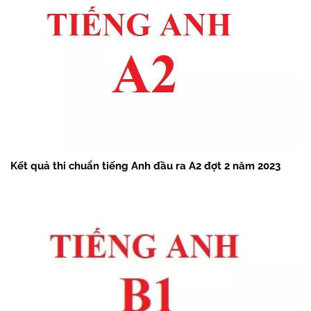
Kết quả thi chuẩn tiếng Anh đầu ra A2 đợt 2 năm 2023