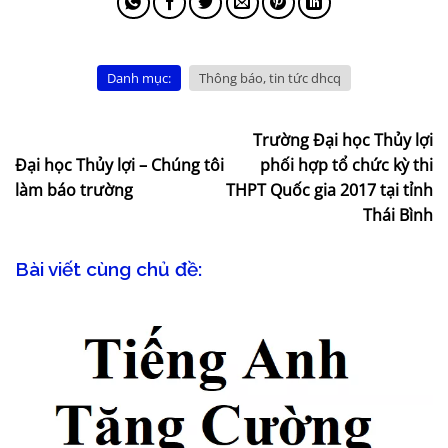
Danh mục:
Thông báo, tin tức dhcq
Trường Đại học Thủy lợi
Đại học Thủy lợi – Chúng tôi
phối hợp tổ chức kỳ thi
làm báo trường
THPT Quốc gia 2017 tại tỉnh
Thái Bình
Bài viết cùng chủ đề: