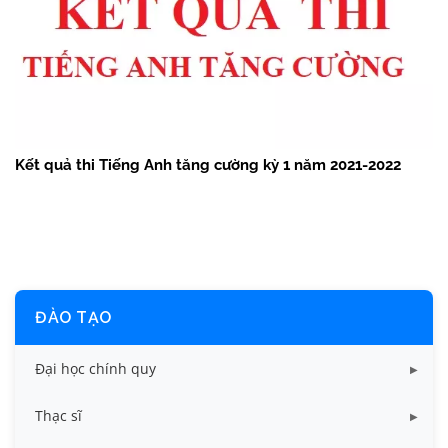
Kết quả thi Tiếng Anh tăng cường kỳ 1 năm 2021-2022
ĐÀO TẠO
Đại học chính quy
Các biểu mẫu
Thạc sĩ