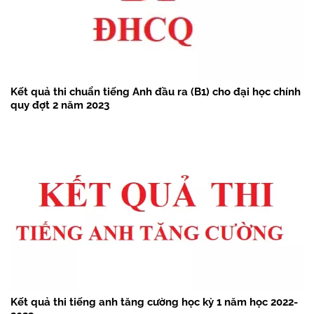
Kết quả thi chuẩn tiếng Anh đầu ra (B1) cho đại học chính
quy đợt 2 năm 2023
Kết quả thi tiếng anh tăng cường học kỳ 1 năm học 2022-