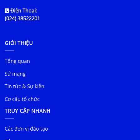
Điện Thoại:
(024) 38522201
GIỚI THIỆU
Tổng quan
Sứ mạng
Tin tức & Sự kiện
Cơ cấu tổ chức
TRUY CẬP NHANH
Các đơn vị đào tạo