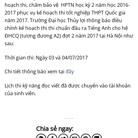
hoạch thi, chấm bảo vệ HPTN học kỳ 2 năm học 2016-
2017 phục vụ kế hoạch thi tốt nghiệp THPT Quốc gia
năm 2017. Trường Đại học Thủy lợi thông báo điều
chỉnh kế hoạch thi thi chuẩn đầu ra Tiếng Anh cho hệ
ĐHCQ (tương đương A2) đợt 2 năm 2017 tại Hà Nội như
sau:
Thời gian thi: Ngày 03 và 04/07/2017
Chi tiết thông báo xem tại
đây
Lịch thi kỹ năng đọc viết đã được chuyển vào tài khoản
của sinh viên.