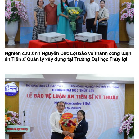
Nghiên cứu sinh Nguyễn Đức Lợi bảo vệ thành công luận
án Tiến sĩ Quản lý xây dựng tại Trường Đại học Thủy lợi