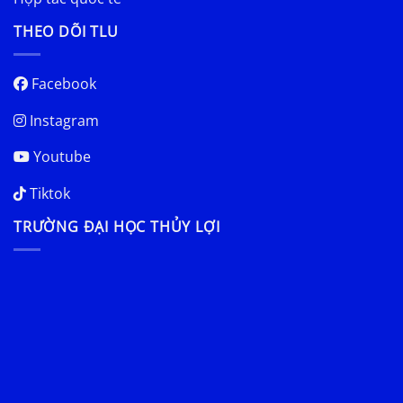
THEO DÕI TLU
Facebook
Instagram
Youtube
Tiktok
TRƯỜNG ĐẠI HỌC THỦY LỢI