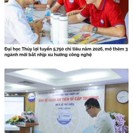
Đại học Thủy lợi tuyển 5.750 chỉ tiêu năm 2026, mở thêm 3
ngành mới bắt nhịp xu hướng công nghệ