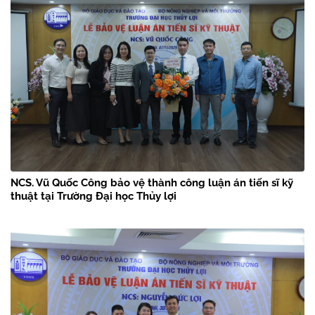
NCS. Vũ Quốc Công bảo vệ thành công luận án tiến sĩ kỹ
thuật tại Trường Đại học Thủy lợi