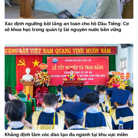
Xác định ngưỡng bồi lắng an toàn cho hồ Dầu Tiếng: Cơ
sở khoa học trong quản lý tài nguyên nước bền vững
Khẳng định tầm vóc đào tạo đa ngành tại khu vực miền