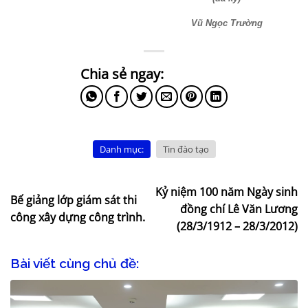
Vũ Ngọc Trường
Danh mục:
Tin đào tạo
Kỷ niệm 100 năm Ngày sinh
Bế giảng lớp giám sát thi
đồng chí Lê Văn Lương
công xây dựng công trình.
(28/3/1912 – 28/3/2012)
Bài viết cùng chủ đề: