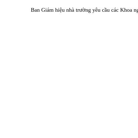
Ban Giám hiệu nhà trường yêu cầu các Khoa ngh