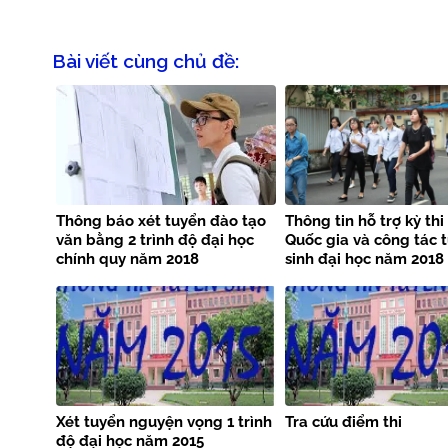
Bài viết cùng chủ đề:
Thông báo xét tuyển đào tạo
Thông tin hỗ trợ kỳ th
văn bằng 2 trình độ đại học
Quốc gia và công tác 
chính quy năm 2018
sinh đại học năm 2018
Xét tuyển nguyện vọng 1 trình
Tra cứu điểm thi
độ đại học năm 2015