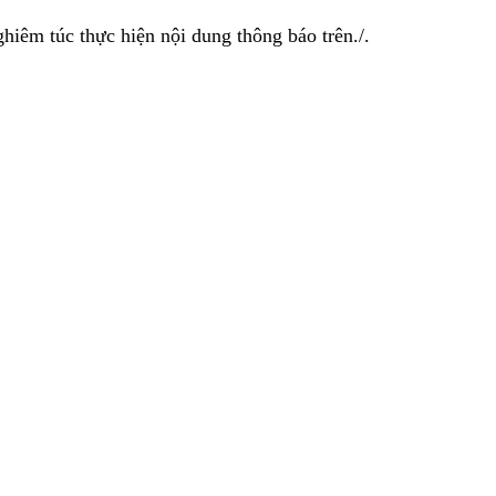
iêm túc thực hiện nội dung thông báo trên./.