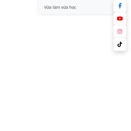
Vừa làm vừa học