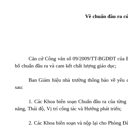
Về chuẩn đầu ra củ
Căn cứ Công văn số 09/2009/TT-BGDĐT của Bộ
bố chuẩn đầu ra và cam kết chất lượng giáo dục;
Ban Giám hiệu nhà trường thông báo về yêu 
sau:
1. Các Khoa biên soạn Chuẩn đầu ra của từng 
năng, Thái độ, Vị trí công tác và Hướng phát triển;
2. Các Khoa biên soạn và nộp lại cho Phòng