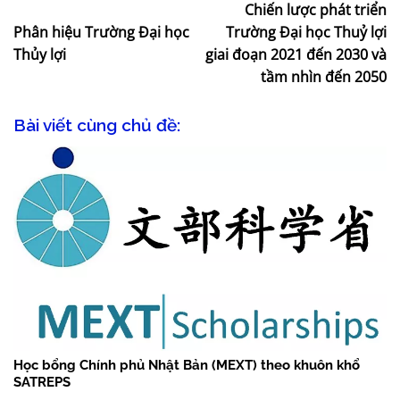
Chiến lược phát triển
Phân hiệu Trường Đại học
Trường Đại học Thuỷ lợi
Thủy lợi
giai đoạn 2021 đến 2030 và
tầm nhìn đến 2050
Bài viết cùng chủ đề:
Học bổng Chính phủ Nhật Bản (MEXT) theo khuôn khổ
SATREPS