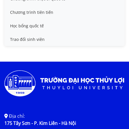
Chương trình tiên tiến
Học bổng quốc tế
Trao đổi sinh viên
Địa chỉ:
175 Tây Sơn - P. Kim Liên - Hà Nội