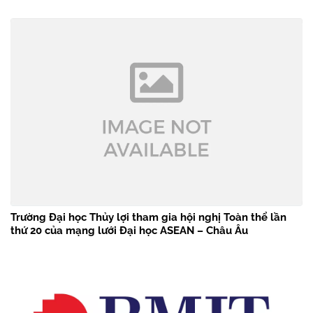
Trường Đại học Thủy lợi tham gia hội nghị Toàn thể lần
thứ 20 của mạng lưới Đại học ASEAN – Châu Âu