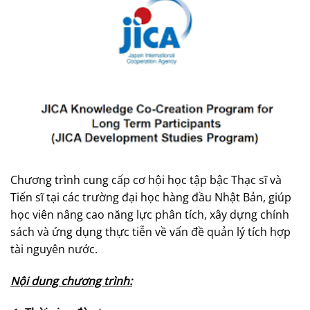
Chương trình cung cấp cơ hội học tập bậc Thạc sĩ và
Tiến sĩ tại các trường đại học hàng đầu Nhật Bản, giúp
học viên nâng cao năng lực phân tích, xây dựng chính
sách và ứng dụng thực tiễn về vấn đề quản lý tích hợp
tài nguyên nước.
Nội dung chương trình: