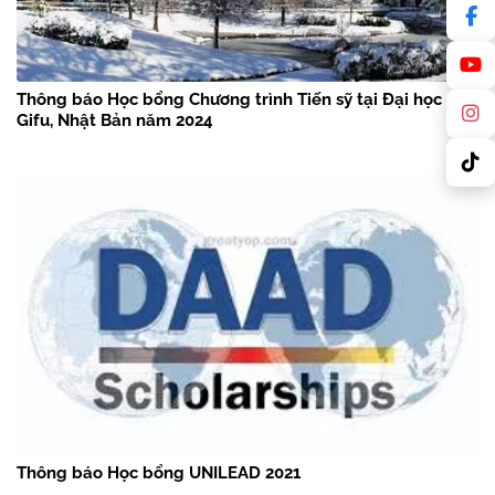
Thông báo Học bổng Chương trình Tiến sỹ tại Đại học
Gifu, Nhật Bản năm 2024
Thông báo Học bổng UNILEAD 2021