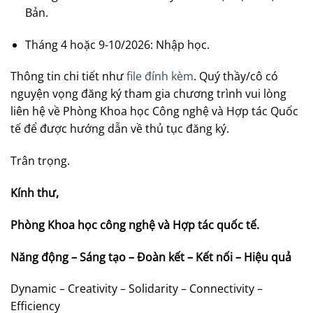
Bản.
Tháng 4 hoặc 9-10/2026: Nhập học.
Thông tin chi tiết như
file đính kèm
. Quý thầy/cô có
nguyện vọng đăng ký tham gia chương trình vui lòng
liên hệ về Phòng Khoa học Công nghệ và Hợp tác Quốc
tế để được hướng dẫn về thủ tục đăng ký.
Trân trọng.
Kính thư,
Phòng Khoa học công nghệ và Hợp tác quốc tế.
Năng động – Sáng tạo – Đoàn kết – Kết nối – Hiệu quả
Dynamic – Creativity – Solidarity – Connectivity –
Efficiency