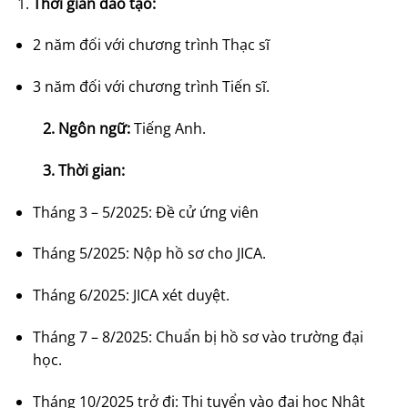
Thời gian đào tạo:
2 năm đối với chương trình Thạc sĩ
3 năm đối với chương trình Tiến sĩ.
2. Ngôn ngữ:
Tiếng Anh.
3. Thời gian:
Tháng 3 – 5/2025: Đề cử ứng viên
Tháng 5/2025: Nộp hồ sơ cho JICA.
Tháng 6/2025: JICA xét duyệt.
Tháng 7 – 8/2025: Chuẩn bị hồ sơ vào trường đại
học.
Tháng 10/2025 trở đi: Thi tuyển vào đại học Nhật