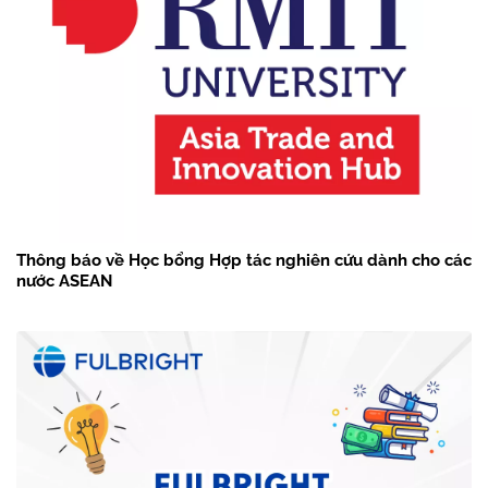
Thông báo về Học bổng Hợp tác nghiên cứu dành cho các
nước ASEAN