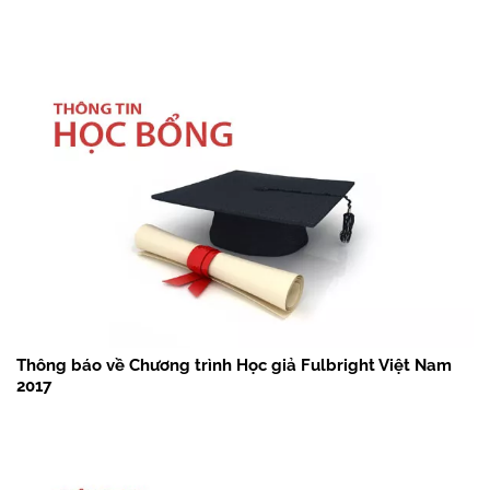
Thông báo về Chương trình Học giả Fulbright Việt Nam
2017