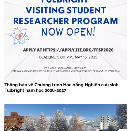
Thông báo về Chương trình Học bổng Nghiên cứu sinh
Fulbright năm học 2026-2027