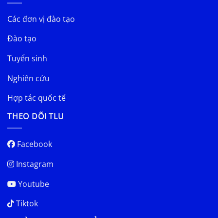
Các đơn vị đào tạo
Đào tạo
Tuyển sinh
Nghiên cứu
Hợp tác quốc tế
THEO DÕI TLU
Facebook
Instagram
Youtube
Tiktok