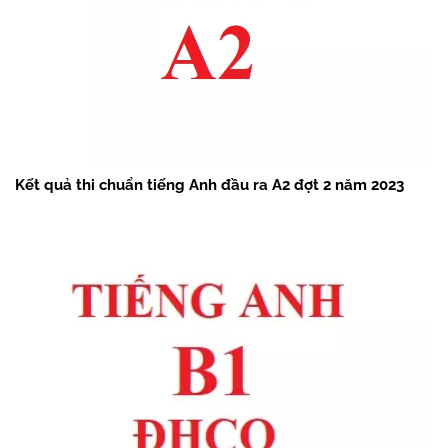
Kết quả thi chuẩn tiếng Anh đầu ra A2 đợt 2 năm 2023