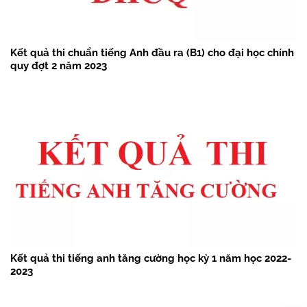
Kết quả thi chuẩn tiếng Anh đầu ra (B1) cho đại học chính
quy đợt 2 năm 2023
Kết quả thi tiếng anh tăng cường học kỳ 1 năm học 2022-
2023