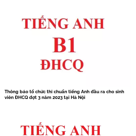
Thông báo tổ chức thi chuẩn tiếng Anh đầu ra cho sinh
viên ĐHCQ đợt 3 năm 2023 tại Hà Nội