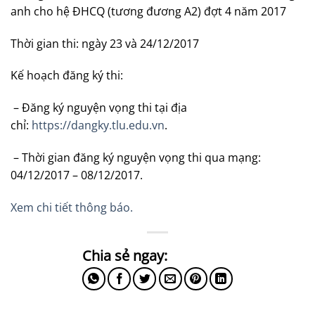
anh cho hệ ĐHCQ (tương đương A2) đợt 4 năm 2017
Thời gian thi: ngày 23 và 24/12/2017
Kế hoạch đăng ký thi:
– Đăng ký nguyện vọng thi tại địa
chỉ:
https://dangky.tlu.edu.vn
.
– Thời gian đăng ký nguyện vọng thi qua mạng:
04/12/2017 – 08/12/2017.
Xem chi tiết thông báo.