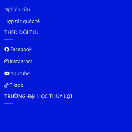
Nghiên cứu
Hợp tác quốc tế
THEO DÕI TLU
Facebook
Instagram
Youtube
Tiktok
TRƯỜNG ĐẠI HỌC THỦY LỢI