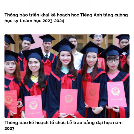
Thông báo triển khai kế hoạch học Tiếng Anh tăng cường
học kỳ 1 năm học 2023-2024
Thông báo kế hoạch tổ chức Lễ trao bằng đại học năm
2023