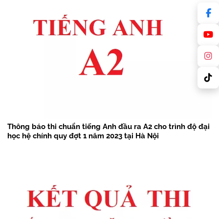
Thông báo thi chuẩn tiếng Anh đầu ra A2 cho trình độ đại
học hệ chính quy đợt 1 năm 2023 tại Hà Nội