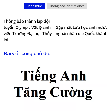
Danh mục:
Thông báo, tin tức dhcq
Thông báo thành lập đội
tuyển Olympic Vật lý sinh
Gặp mặt Lưu học sinh nước
viên Trường Đại học Thủy
ngoài nhân dịp Quốc khánh
lợi
Bài viết cùng chủ đề: