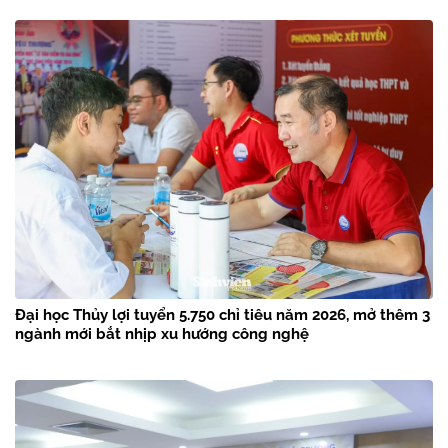
Đại học Thủy lợi tuyển 5.750 chỉ tiêu năm 2026, mở thêm 3
ngành mới bắt nhịp xu hướng công nghệ