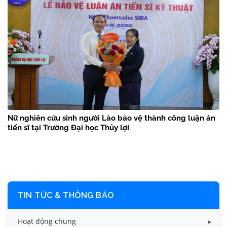
Nữ nghiên cứu sinh người Lào bảo vệ thành công luận án
tiến sĩ tại Trường Đại học Thủy lợi
TIN TỨC & THÔNG BÁO
Hoạt động chung