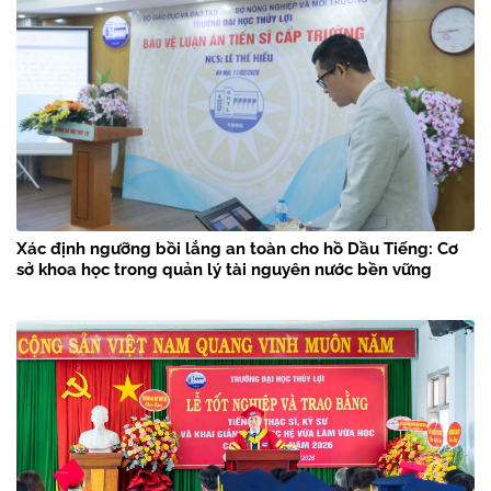
Xác định ngưỡng bồi lắng an toàn cho hồ Dầu Tiếng: Cơ
sở khoa học trong quản lý tài nguyên nước bền vững