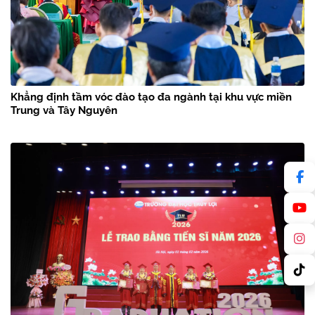
Khẳng định tầm vóc đào tạo đa ngành tại khu vực miền
Trung và Tây Nguyên