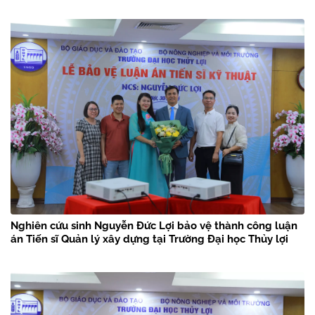
Nghiên cứu sinh Nguyễn Đức Lợi bảo vệ thành công luận
án Tiến sĩ Quản lý xây dựng tại Trường Đại học Thủy lợi