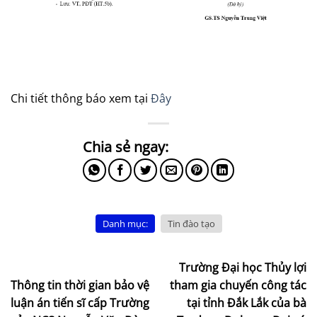
Chi tiết thông báo xem tại
Đây
Danh mục:
Tin đào tạo
Trường Đại học Thủy lợi
Thông tin thời gian bảo vệ
tham gia chuyến công tác
luận án tiến sĩ cấp Trường
tại tỉnh Đắk Lắk của bà