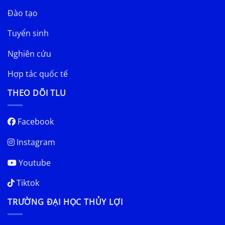
Đào tạo
Tuyển sinh
Nghiên cứu
Hợp tác quốc tế
THEO DÕI TLU
Facebook
Instagram
Youtube
Tiktok
TRƯỜNG ĐẠI HỌC THỦY LỢI