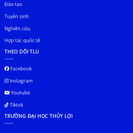
Đào tạo
Tuyển sinh
Nghiên cứu
Hợp tác quốc tế
THEO DÕI TLU
Facebook
Instagram
Youtube
Tiktok
TRƯỜNG ĐẠI HỌC THỦY LỢI