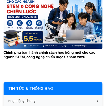
Chính phủ ban hành chính sách học bổng mới cho các
ngành STEM, công nghệ chiến lược từ năm 2026
TIN TỨC & THÔNG BÁO
Hoạt động chung