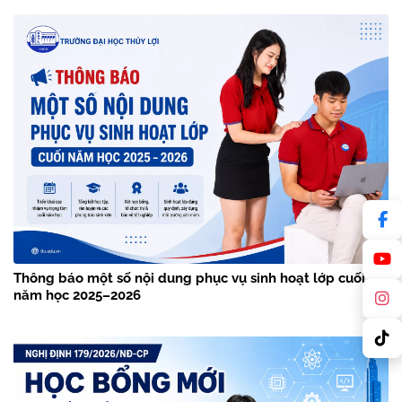
Thông báo một số nội dung phục vụ sinh hoạt lớp cuối
năm học 2025–2026