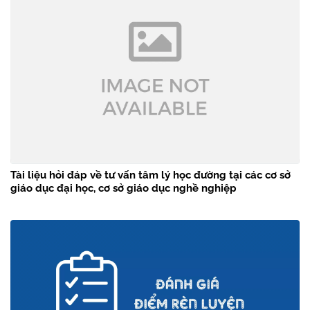
Tài liệu hỏi đáp về tư vấn tâm lý học đường tại các cơ sở
giáo dục đại học, cơ sở giáo dục nghề nghiệp