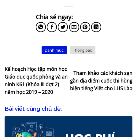
Danh mục:
Thông báo
Kế hoạch Học tập môn học
Tham khảo các khách sạn
Giáo dục quốc phòng và an
gần địa điểm cuộc thi hùng
ninh K61 (Khóa III đợt 2)
biện tiếng Việt cho LHS Lào
năm học 2019 – 2020
Bài viết cùng chủ đề: