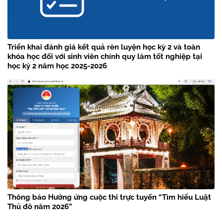
Triển khai đánh giá kết quả rèn luyện học kỳ 2 và toàn
khóa học đối với sinh viên chính quy làm tốt nghiệp tại
học kỳ 2 năm học 2025-2026
Thông báo Hưởng ứng cuộc thi trực tuyến “Tìm hiểu Luật
Thủ đô năm 2026”