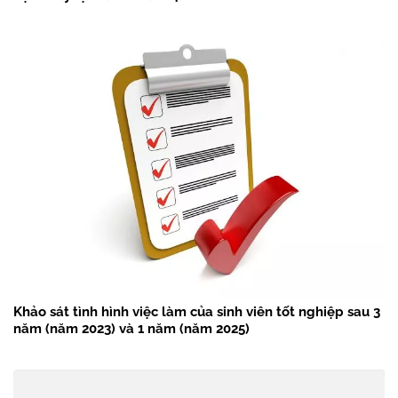
Khảo sát tình hình việc làm của sinh viên tốt nghiệp sau 3
năm (năm 2023) và 1 năm (năm 2025)