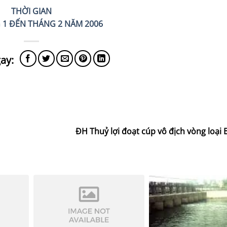
THỜI GIAN
 1 ĐẾN THÁNG 2 NĂM 2006
ĐH Thuỷ lợi đoạt cúp vô địch vòng loại