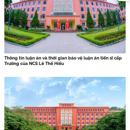
Thông tin luận án và thời gian bảo vệ luận án tiến sĩ cấp
Trường của NCS Lê Thế Hiếu