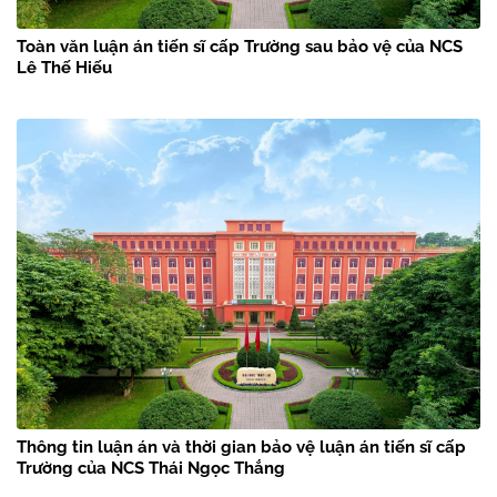
Toàn văn luận án tiến sĩ cấp Trường sau bảo vệ của NCS
Lê Thế Hiếu
Thông tin luận án và thời gian bảo vệ luận án tiến sĩ cấp
Trường của NCS Thái Ngọc Thắng