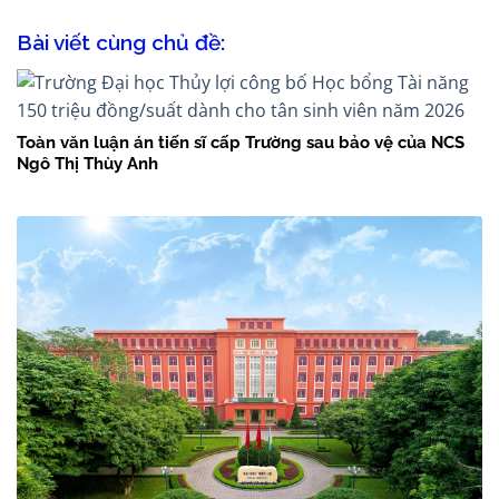
Bài viết cùng chủ đề:
Toàn văn luận án tiến sĩ cấp Trường sau bảo vệ của NCS
Ngô Thị Thùy Anh