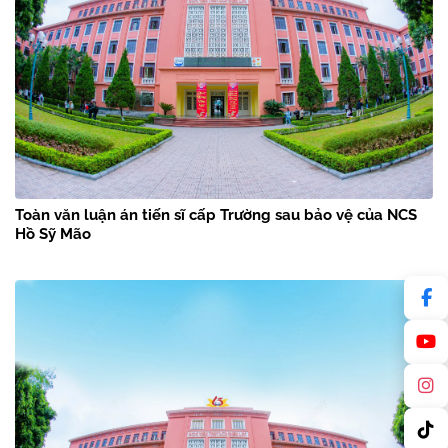
Toàn văn luận án tiến sĩ cấp Trường sau bảo vệ của NCS
Hồ Sỹ Mão