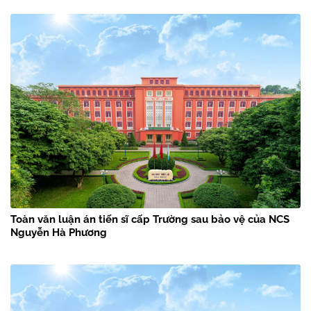
Toàn văn luận án tiến sĩ cấp Trường sau bảo vệ của NCS
Nguyễn Hà Phương