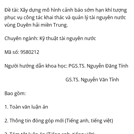
Đề tài: Xây dựng mô hình cảnh báo sớm hạn khí tượng
phục vụ công tác khai thác và quản lý tài nguyên nước
vùng Duyên hải miền Trung.
Chuyên ngành: Kỹ thuật tài nguyên nước
Mã số: 9580212
Người hướng dẫn khoa học: PGS.TS. Nguyễn Đăng Tính
GS.TS. Nguyễn Văn Tỉnh
Bao gồm:
1. Toàn văn luận án
2. Thông tin đóng góp mới (Tiếng anh, tiếng việt)