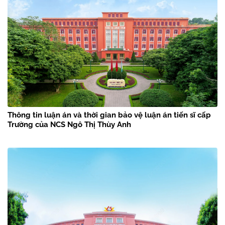
Thông tin luận án và thời gian bảo vệ luận án tiến sĩ cấp
Trường của NCS Ngô Thị Thùy Anh