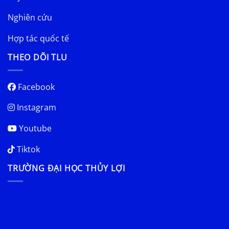
Nghiên cứu
Hợp tác quốc tế
THEO DÕI TLU
Facebook
Instagram
Youtube
Tiktok
TRƯỜNG ĐẠI HỌC THỦY LỢI