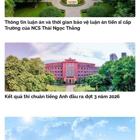
Thông tin luận án và thời gian bảo vệ luận án tiến sĩ cấp
Trường của NCS Thái Ngọc Thắng
Kết quả thi chuân tiếng Anh đầu ra đợt 3 năm 2026