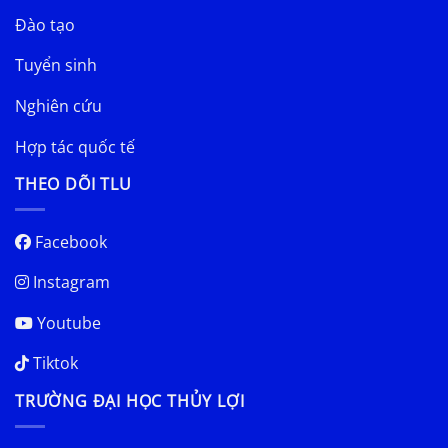
Đào tạo
Tuyển sinh
Nghiên cứu
Hợp tác quốc tế
THEO DÕI TLU
Facebook
Instagram
Youtube
Tiktok
TRƯỜNG ĐẠI HỌC THỦY LỢI