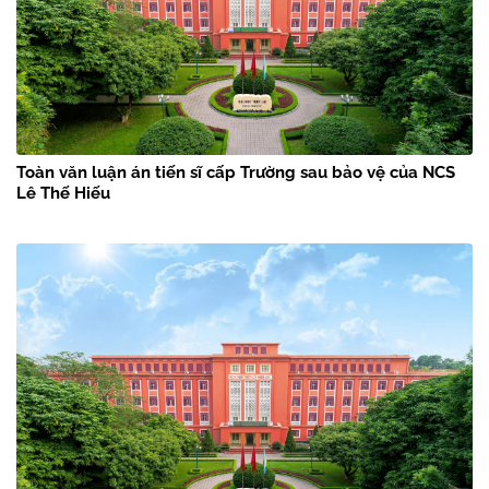
Toàn văn luận án tiến sĩ cấp Trường sau bảo vệ của NCS
Lê Thế Hiếu