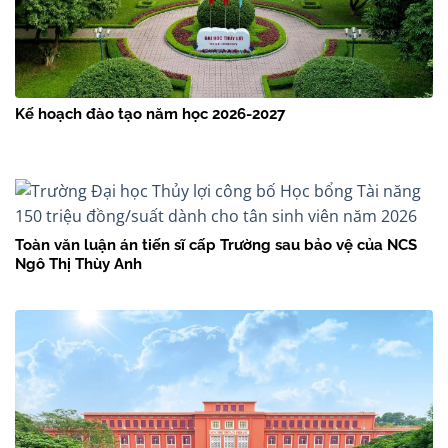
Kế hoạch đào tạo năm học 2026-2027
Toàn văn luận án tiến sĩ cấp Trường sau bảo vệ của NCS
Ngô Thị Thùy Anh