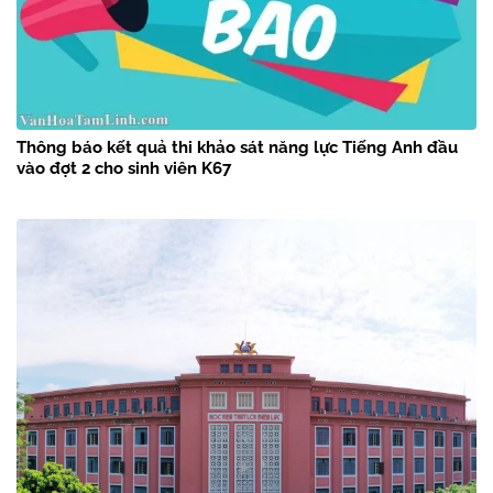
Thông báo kết quả thi khảo sát năng lực Tiếng Anh đầu
vào đợt 2 cho sinh viên K67