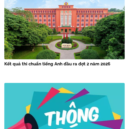
Kết quả thi chuẩn tiếng Anh đầu ra đợt 2 năm 2026