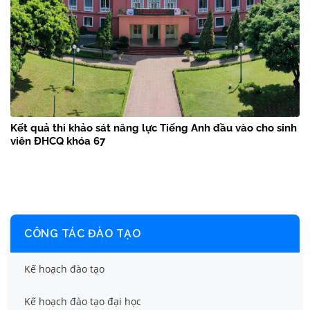
Kết quả thi khảo sát năng lực Tiếng Anh đầu vào cho sinh
viên ĐHCQ khóa 67
CÔNG TÁC ĐÀO TẠO
Kế hoạch đào tạo
Kế hoạch đào tạo đại học