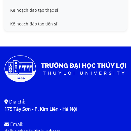
Kế hoạch đào tạo thạc sĩ
Kế hoạch đào tạo tiến sĩ
Địa chỉ:
175 Tây Sơn - P. Kim Liên - Hà Nội
Email: