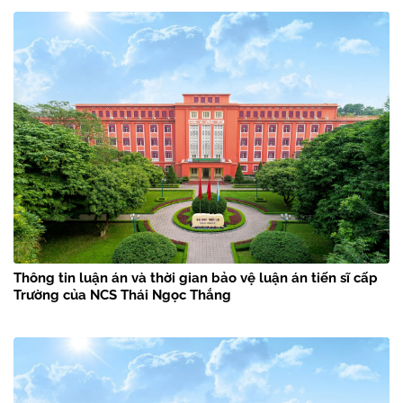
Thông tin luận án và thời gian bảo vệ luận án tiến sĩ cấp
Trường của NCS Thái Ngọc Thắng