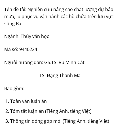
Tên đề tài: Nghiên cứu nâng cao chất lượng dự báo
mưa, lũ phục vụ vận hành các hồ chứa trên lưu vực
sông Ba.
Ngành: Thủy văn học
Mã số: 9440224
Người hướng dẫn: GS.TS. Vũ Minh Cát
TS. Đặng Thanh Mai
Bao gồm:
Toàn văn luận án
Tóm tắt luận án (Tiếng Anh, tiếng Việt)
Thông tin đóng góp mới (Tiếng Anh, tiếng Việt)