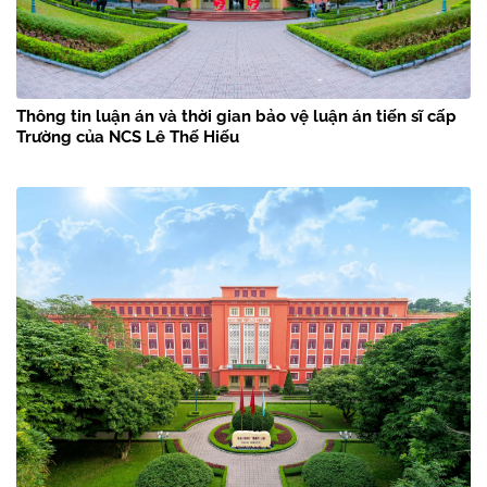
Thông tin luận án và thời gian bảo vệ luận án tiến sĩ cấp
Trường của NCS Lê Thế Hiếu