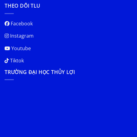
THEO DÕI TLU
Facebook
Instagram
Youtube
Tiktok
TRƯỜNG ĐẠI HỌC THỦY LỢI