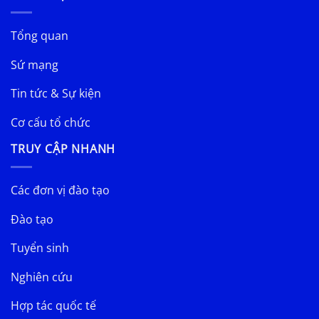
Tổng quan
Sứ mạng
Tin tức & Sự kiện
Cơ cấu tổ chức
TRUY CẬP NHANH
Các đơn vị đào tạo
Đào tạo
Tuyển sinh
Nghiên cứu
Hợp tác quốc tế