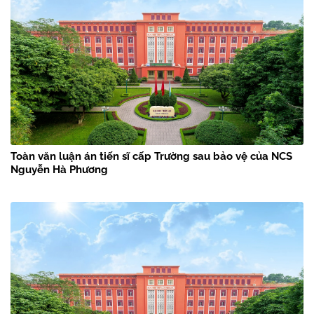
Toàn văn luận án tiến sĩ cấp Trường sau bảo vệ của NCS
Nguyễn Hà Phương