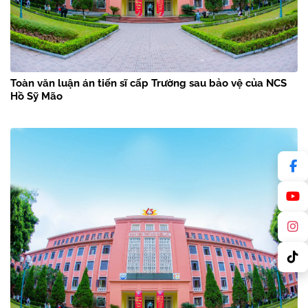
Toàn văn luận án tiến sĩ cấp Trường sau bảo vệ của NCS
Hồ Sỹ Mão