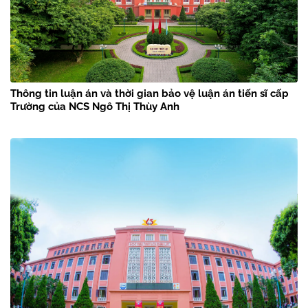
Thông tin luận án và thời gian bảo vệ luận án tiến sĩ cấp
Trường của NCS Ngô Thị Thùy Anh