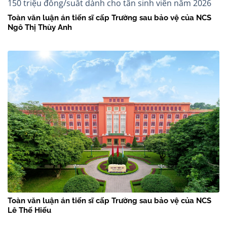
Toàn văn luận án tiến sĩ cấp Trường sau bảo vệ của NCS
Ngô Thị Thùy Anh
Toàn văn luận án tiến sĩ cấp Trường sau bảo vệ của NCS
Lê Thế Hiếu