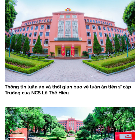
Thông tin luận án và thời gian bảo vệ luận án tiến sĩ cấp
Trường của NCS Lê Thế Hiếu