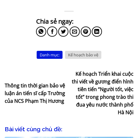
Danh mục:
Kế hoạch bảo vệ
Kế hoạch Triển khai cuộc
thi viết về gương điển hình
Thông tin thời gian bảo vệ
tiên tiến “Người tốt, việc
luận án tiến sĩ cấp Trường
tốt” trong phong trào thi
của NCS Phạm Thị Hương
đua yêu nước thành phố
Hà Nội
Bài viết cùng chủ đề: