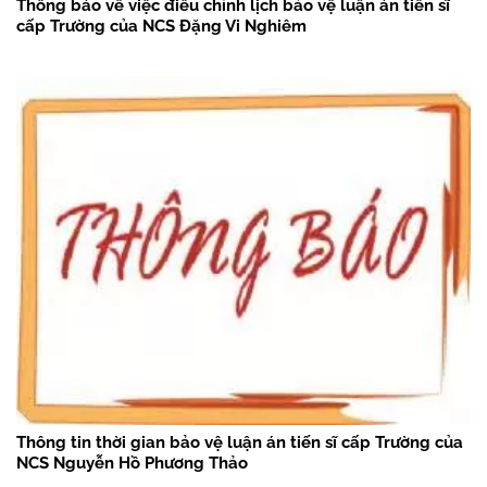
Thông báo về việc điều chỉnh lịch bảo vệ luận án tiến sĩ
cấp Trường của NCS Đặng Vi Nghiêm
Thông tin thời gian bảo vệ luận án tiến sĩ cấp Trường của
NCS Nguyễn Hồ Phương Thảo