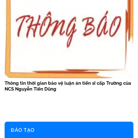
Thông tin thời gian bảo vệ luận án tiến sĩ cấp Trường của
NCS Nguyễn Tiến Dũng
ĐÀO TẠO