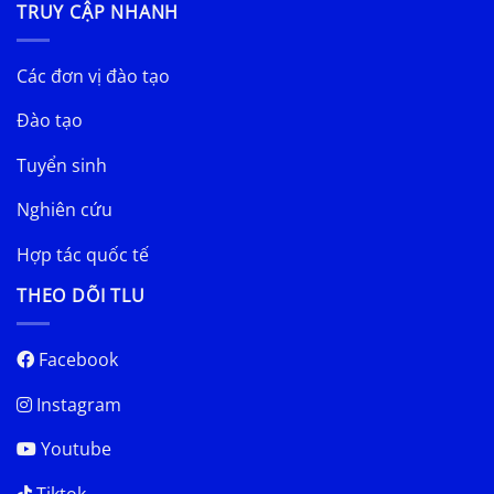
TRUY CẬP NHANH
Các đơn vị đào tạo
Đào tạo
Tuyển sinh
Nghiên cứu
Hợp tác quốc tế
THEO DÕI TLU
Facebook
Instagram
Youtube
Tiktok