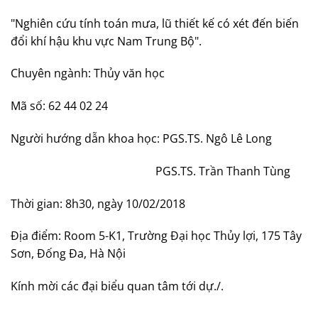
"Nghiên cứu tính toán mưa, lũ thiết kế có xét đến biến
đổi khí hậu khu vực Nam Trung Bộ".
Chuyên ngành: Thủy văn học
Mã số: 62 44 02 24
Người hướng dẫn khoa học: PGS.TS. Ngô Lê Long
PGS.TS. Trần Thanh Tùng
Thời gian: 8h30, ngày 10/02/2018
Địa điểm: Room 5-K1, Trường Đại học Thủy lợi, 175 Tây
Sơn, Đống Đa, Hà Nội
Kính mời các đại biểu quan tâm tới dự./.