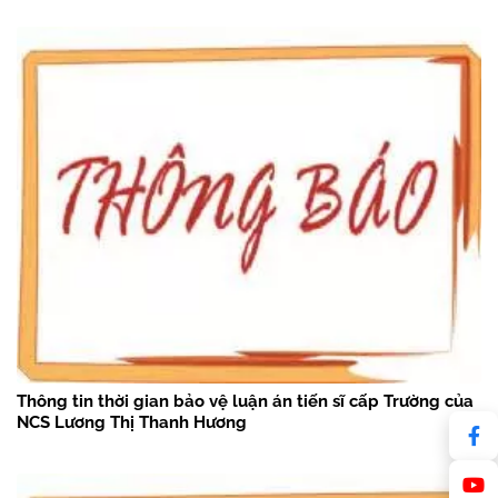
Thông tin thời gian bảo vệ luận án tiến sĩ cấp Trường của
NCS Lương Thị Thanh Hương