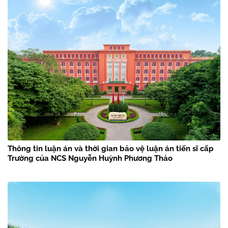
Thông tin luận án và thời gian bảo vệ luận án tiến sĩ cấp
Trường của NCS Nguyễn Huỳnh Phương Thảo