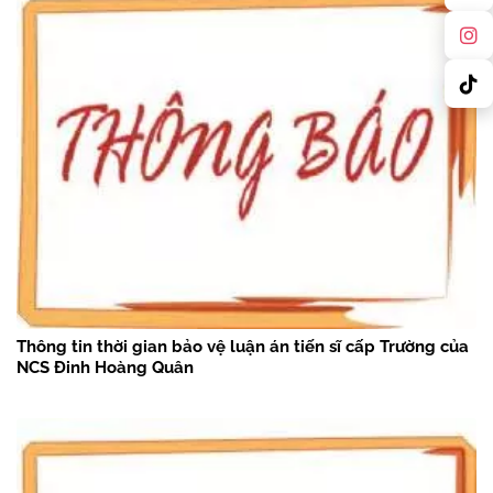
Thông tin thời gian bảo vệ luận án tiến sĩ cấp Trường của
NCS Đinh Hoàng Quân