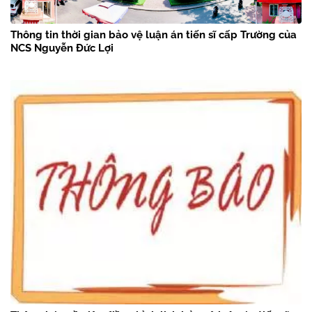
Thông tin thời gian bảo vệ luận án tiến sĩ cấp Trường của
NCS Nguyễn Đức Lợi