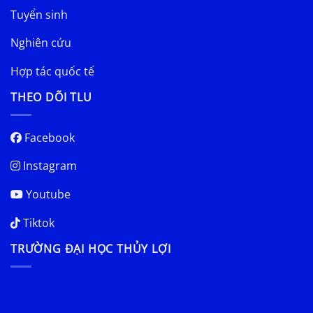
Tuyển sinh
Nghiên cứu
Hợp tác quốc tế
THEO DÕI TLU
Facebook
Instagram
Youtube
Tiktok
TRƯỜNG ĐẠI HỌC THỦY LỢI