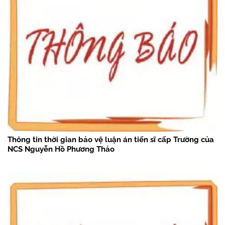
Thông tin thời gian bảo vệ luận án tiến sĩ cấp Trường của
NCS Nguyễn Hồ Phương Thảo