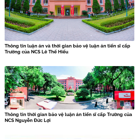
Thông tin luận án và thời gian bảo vệ luận án tiến sĩ cấp
Trường của NCS Lê Thế Hiếu
Thông tin thời gian bảo vệ luận án tiến sĩ cấp Trường của
NCS Nguyễn Đức Lợi