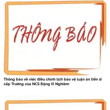
Thông báo về việc điều chỉnh lịch bảo vệ luận án tiến sĩ
cấp Trường của NCS Đặng Vi Nghiêm