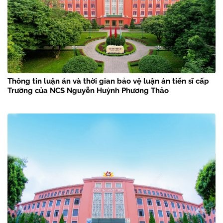
Thông tin luận án và thời gian bảo vệ luận án tiến sĩ cấp
Trường của NCS Nguyễn Huỳnh Phương Thảo