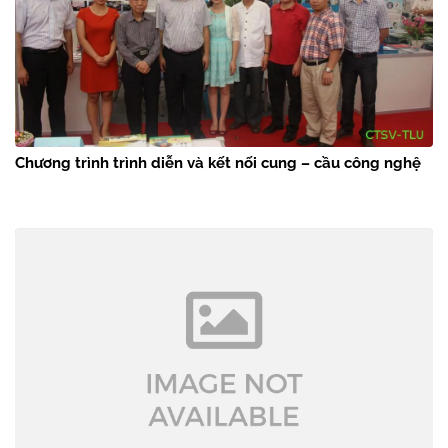
Chương trình trình diễn và kết nối cung – cầu công nghệ