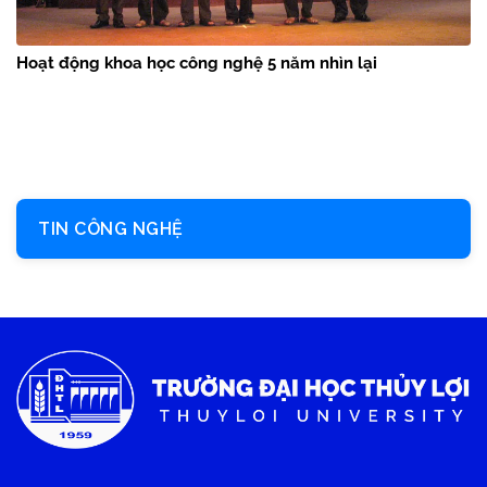
Hoạt động khoa học công nghệ 5 năm nhìn lại
TIN CÔNG NGHỆ