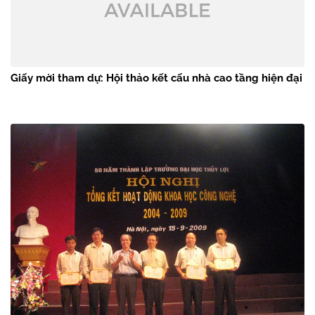
Giấy mời tham dự: Hội thảo kết cấu nhà cao tầng hiện đại