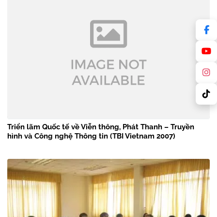
Triển lãm Quốc tế về Viễn thông, Phát Thanh – Truyền
hình và Công nghệ Thông tin (TBI Vietnam 2007)