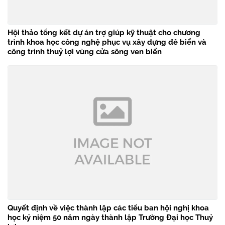
Hội thảo tổng kết dự án trợ giúp kỹ thuật cho chương
trình khoa học công nghệ phục vụ xây dựng đê biển và
công trình thuỷ lợi vùng cửa sông ven biển
Quyết định về việc thành lập các tiểu ban hội nghị khoa
học kỷ niệm 50 năm ngày thành lập Trường Đại học Thuỷ