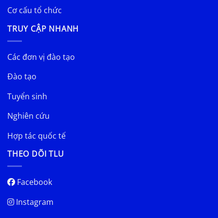
Cơ cấu tổ chức
TRUY CẬP NHANH
Các đơn vị đào tạo
Đào tạo
Tuyển sinh
Nghiên cứu
Hợp tác quốc tế
THEO DÕI TLU
Facebook
Instagram