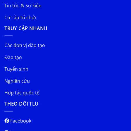
Tin tức & Sự kiện
Cơ cấu tổ chức
TRUY CẬP NHANH
Các đơn vị đào tạo
Đào tạo
Tuyển sinh
Nghiên cứu
Hợp tác quốc tế
THEO DÕI TLU
Facebook