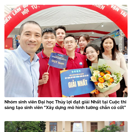
Nhóm sinh viên Đại học Thủy lợi đạt giải Nhất tại Cuộc thi
sáng tạo sinh viên “Xây dựng mô hình tường chắn có cốt”