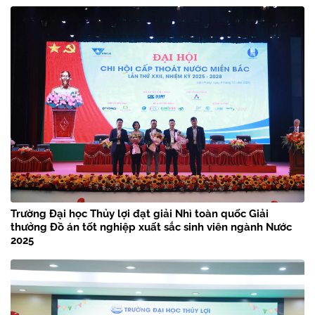
Trường Đại học Thủy lợi đạt giải Nhì toàn quốc Giải
thưởng Đồ án tốt nghiệp xuất sắc sinh viên ngành Nước
2025