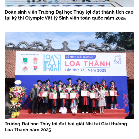
Đoàn sinh viên Trường Đại học Thủy lợi đạt thành tích cao
tại kỳ thi Olympic Vật lý Sinh viên toàn quốc năm 2025
Trường Đại học Thủy lợi đạt hai giải Nhì tại Giải thưởng
Loa Thành năm 2025