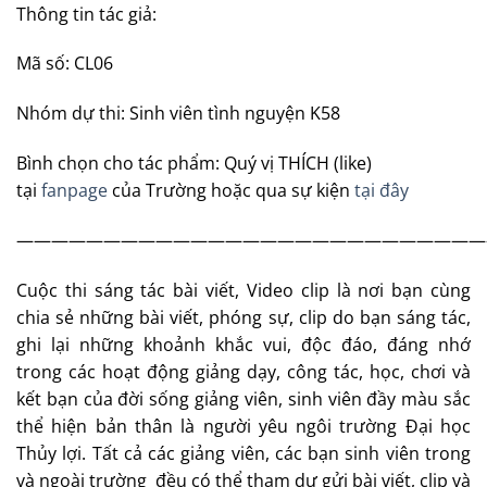
Thông tin tác giả:
Mã số: CL06
Nhóm dự thi: Sinh viên tình nguyện K58
Bình chọn cho tác phẩm: Quý vị THÍCH (like)
tại
fanpage
của Trường hoặc qua sự kiện
tại đây
———————————————————————————
Cuộc thi sáng tác bài viết, Video clip là nơi bạn cùng
chia sẻ những bài viết, phóng sự, clip do bạn sáng tác,
ghi lại những khoảnh khắc vui, độc đáo, đáng nhớ
trong các hoạt động giảng dạy, công tác, học, chơi và
kết bạn của đời sống giảng viên, sinh viên đầy màu sắc
thể hiện bản thân là người yêu ngôi trường Đại học
Thủy lợi. Tất cả các giảng viên, các bạn sinh viên trong
và ngoài trường đều có thể tham dự gửi bài viết, clip và