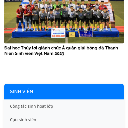
Đại học Thủy lợi giành chức Á quân giải bóng đá Thanh
Niên Sinh viên Việt Nam 2023
SINH VIÊN
Công tác sinh hoạt lớp
Cựu sinh viên