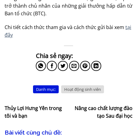
trở thành chủ nhân của những giải thưởng hấp dẫn từ
Ban tổ chức (BTC).
Chi tiết cách thức tham gia và cách thức gửi bài xem
tại
đây
Danh mục:
Hoạt động sinh viên
Thủy Lợi Hưng Yên trong
Nâng cao chất lượng đào
tôi và bạn
tạo Sau đại học
Bài viết cùng chủ đề: