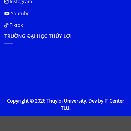
Instagram
Youtube
Tiktok
TRƯỜNG ĐẠI HỌC THỦY LỢI
Copyright © 2026 Thuyloi University. Dev by IT Center
TLU.