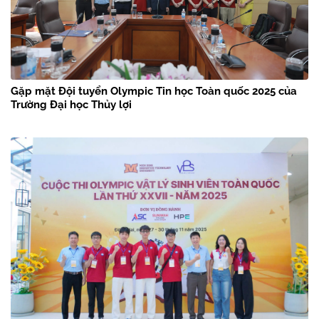
Gặp mặt Đội tuyển Olympic Tin học Toàn quốc 2025 của
Trường Đại học Thủy lợi