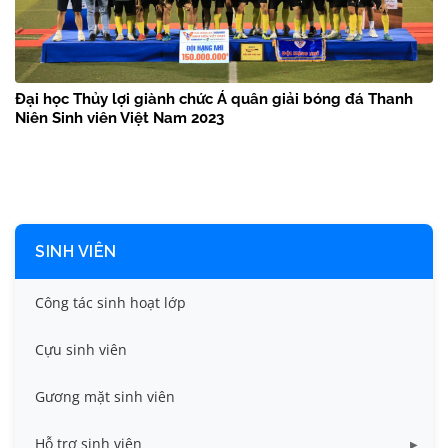
Đại học Thủy lợi giành chức Á quân giải bóng đá Thanh
Niên Sinh viên Việt Nam 2023
SINH VIÊN
Công tác sinh hoạt lớp
Cựu sinh viên
Gương mặt sinh viên
Hỗ trợ sinh viên