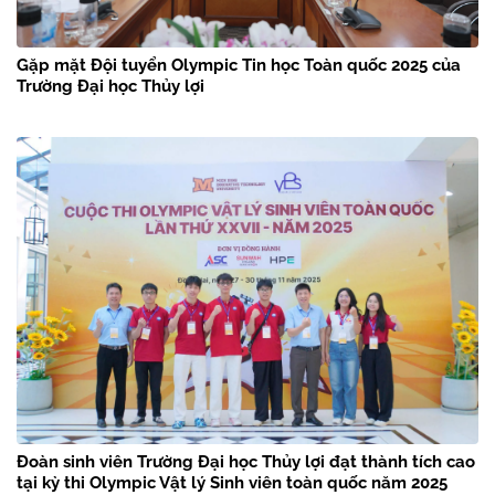
Gặp mặt Đội tuyển Olympic Tin học Toàn quốc 2025 của
Trường Đại học Thủy lợi
Đoàn sinh viên Trường Đại học Thủy lợi đạt thành tích cao
tại kỳ thi Olympic Vật lý Sinh viên toàn quốc năm 2025