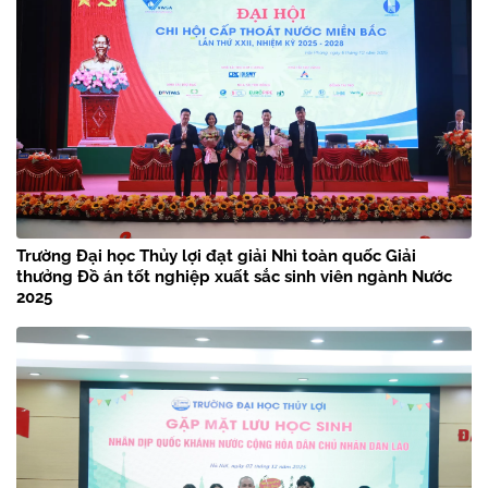
Trường Đại học Thủy lợi đạt giải Nhì toàn quốc Giải
thưởng Đồ án tốt nghiệp xuất sắc sinh viên ngành Nước
2025