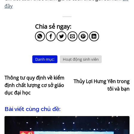
đây
Danh mục:
Hoạt động sinh viên
Thông tư quy định về kiểm
Thủy Lợi Hưng Yên trong
định chất lượng cơ sở giáo
tôi và bạn
dục đại học
Bài viết cùng chủ đề: