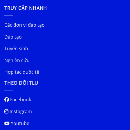
TRUY CẬP NHANH
Các đơn vị đào tạo
Đào tạo
Tuyển sinh
Nghiên cứu
Hợp tác quốc tế
THEO DÕI TLU
Facebook
Instagram
Youtube