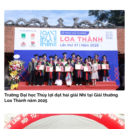
Trường Đại học Thủy lợi đạt hai giải Nhì tại Giải thưởng
Loa Thành năm 2025