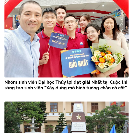
Nhóm sinh viên Đại học Thủy lợi đạt giải Nhất tại Cuộc thi
sáng tạo sinh viên “Xây dựng mô hình tường chắn có cốt”