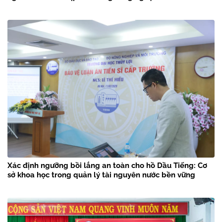
Xác định ngưỡng bồi lắng an toàn cho hồ Dầu Tiếng: Cơ
sở khoa học trong quản lý tài nguyên nước bền vững