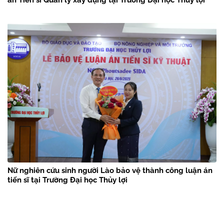
án Tiến sĩ Quản lý xây dựng tại Trường Đại học Thủy lợi
Nữ nghiên cứu sinh người Lào bảo vệ thành công luận án
tiến sĩ tại Trường Đại học Thủy lợi