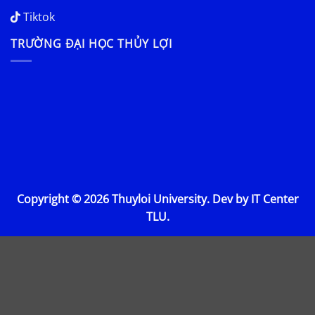
Tiktok
TRƯỜNG ĐẠI HỌC THỦY LỢI
Copyright © 2026 Thuyloi University. Dev by IT Center
TLU.