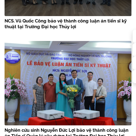
NCS. Vũ Quốc Công bảo vệ thành công luận án tiến sĩ kỹ
thuật tại Trường Đại học Thủy lợi
Nghiên cứu sinh Nguyễn Đức Lợi bảo vệ thành công luận