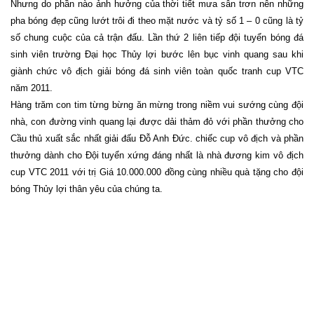
Nhưng do phần nào ảnh hưởng của thời tiết mưa sân trơn nên những
pha bóng đẹp cũng lướt trôi đi theo mặt nước và tỷ số 1 – 0 cũng là tỷ
số chung cuộc của cả trận đấu. Lần thứ 2 liên tiếp đội tuyển bóng đá
sinh viên trường Đại học Thủy lợi bước lên bục vinh quang sau khi
giành chức vô địch giải bóng đá sinh viên toàn quốc tranh cup VTC
năm 2011.
Hàng trăm con tim từng bừng ăn mừng trong niềm vui sướng cùng đội
nhà, con đường vinh quang lại được dải thảm đỏ với phần thưởng cho
Cầu thủ xuất sắc nhất giải đấu Đỗ Anh Đức. chiếc cup vô địch và phần
thưởng dành cho Đội tuyển xứng đáng nhất là nhà đương kim vô địch
cup VTC 2011 với trị Giá 10.000.000 đồng cùng nhiều quà tặng cho đội
bóng Thủy lợi thân yêu của chúng ta.