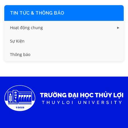
TIN TỨC & THÔNG BÁO
Hoạt động chung
Tin công tác sinh viên
Sự Kiện
Tin đào tạo
Thông báo
Tin KHCN và HTQT
Tin tức chung