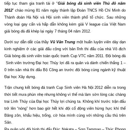
tiếp tục tham gia tranh tài ở “
Giải bóng đá sinh viên Thủ đô năm
2012
” chào mừng 81 năm ngày thành lập Đoàn TNCS Hồ Chí Minh do
Thành đoàn Hà Nội và Hội sinh viên thành phố tổ chức. Sau những
vòng loại gay cấn và hấp dẫn không kém giải V league của Việt
Nam
giải bóng đá đã khép lại ngày 7 tháng 04 năm 2012.
Dưới sự dẫn dắt của thầy
Vũ Văn Trung
một huấn luyện viên dày dạn
kinh nghiệm ở các giải đấu cộng với bản lĩnh thi đấu của nhà Vô địch
Giải bóng đá sinh viên toàn quốc tranh Cup VTC năm 2011. Đội bóng đá
Sinh viên trường Đại học Thủy lợi đã ra quân và dành chiến thắng 1 –
0 trên sân nhà thi đấu Bộ Công an trước đội bóng cùng ngành kỹ thuật
Đại học Xây dựng.
Trận chung kết bóng đá tranh Cup Sinh viên Hà Nội 2012 diễn ra trong
thời tiết mưa phùn nhẹ nhưng không vì thế mà làm sờn lòng các chàng
trai Lính Thủy của Đại học Thủy lợi chúng ta. Không khí trước trận đấu
trở lên “nóng” hơn bao giờ hết khi đội cổ động viên hừng hực khí thế
Băng zôn, khẩu hiệu, trống, cờ hòa mình cùng với những cầu thủ trên
Sân.
Ra quân với đội hình thi đấu Đức Nakata – Sơn Tammao – Thúc Phong