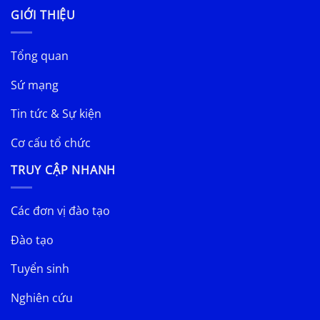
GIỚI THIỆU
Tổng quan
Sứ mạng
Tin tức & Sự kiện
Cơ cấu tổ chức
TRUY CẬP NHANH
Các đơn vị đào tạo
Đào tạo
Tuyển sinh
Nghiên cứu