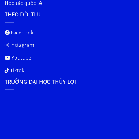
Hợp tác quốc tế
THEO DÕI TLU
Facebook
Instagram
Youtube
Tiktok
TRƯỜNG ĐẠI HỌC THỦY LỢI