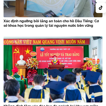
Xác định ngưỡng bồi lắng an toàn cho hồ Dầu Tiếng: Cơ
sở khoa học trong quản lý tài nguyên nước bền vững