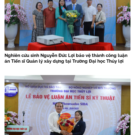
Nghiên cứu sinh Nguyễn Đức Lợi bảo vệ thành công luận
án Tiến sĩ Quản lý xây dựng tại Trường Đại học Thủy lợi