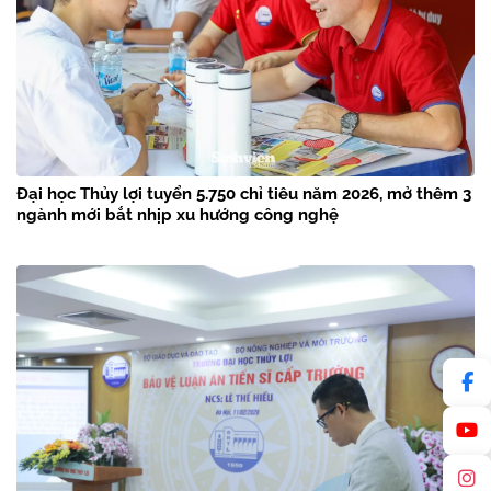
Đại học Thủy lợi tuyển 5.750 chỉ tiêu năm 2026, mở thêm 3
ngành mới bắt nhịp xu hướng công nghệ