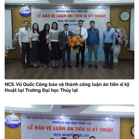
NCS. Vũ Quốc Công bảo vệ thành công luận án tiến sĩ kỹ
thuật tại Trường Đại học Thủy lợi