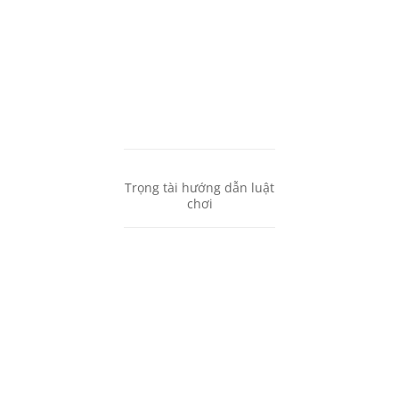
Trọng tài hướng dẫn luật
chơi