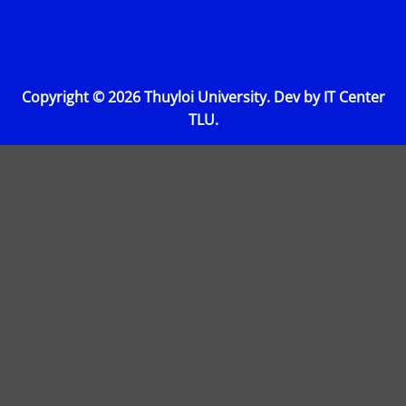
Copyright © 2026 Thuyloi University. Dev by IT Center
TLU.