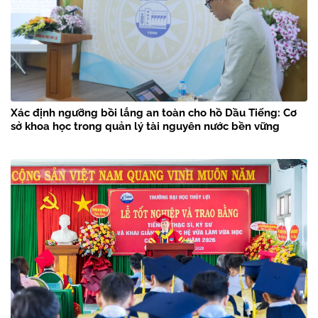
Xác định ngưỡng bồi lắng an toàn cho hồ Dầu Tiếng: Cơ
sở khoa học trong quản lý tài nguyên nước bền vững