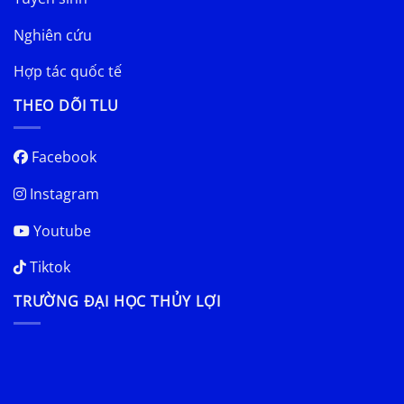
Nghiên cứu
Hợp tác quốc tế
THEO DÕI TLU
Facebook
Instagram
Youtube
Tiktok
TRƯỜNG ĐẠI HỌC THỦY LỢI