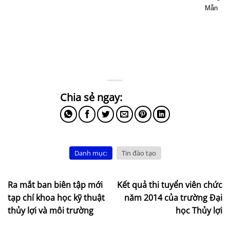
Mẫn
Danh mục:
Tin đào tạo
Ra mắt ban biên tập mới
Kết quả thi tuyển viên chức
tạp chí khoa học kỹ thuật
năm 2014 của trường Đại
thủy lợi và môi trường
học Thủy lợi