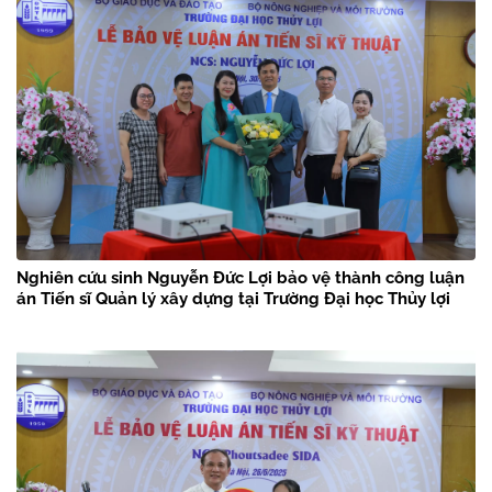
Nghiên cứu sinh Nguyễn Đức Lợi bảo vệ thành công luận
án Tiến sĩ Quản lý xây dựng tại Trường Đại học Thủy lợi