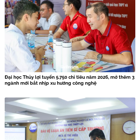
Đại học Thủy lợi tuyển 5.750 chỉ tiêu năm 2026, mở thêm 3
ngành mới bắt nhịp xu hướng công nghệ