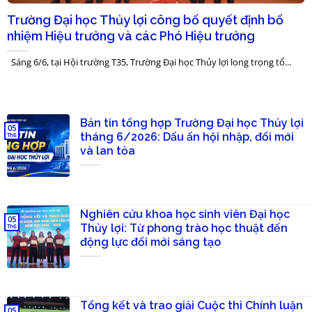
Trường Đại học Thủy lợi công bố quyết định bổ
nhiệm Hiệu trưởng và các Phó Hiệu trưởng
Sáng 6/6, tại Hội trường T35, Trường Đại học Thủy lợi long trọng tổ...
Bản tin tổng hợp Trường Đại học Thủy lợi
05
tháng 6/2026: Dấu ấn hội nhập, đổi mới
Th6
và lan tỏa
Nghiên cứu khoa học sinh viên Đại học
05
Thủy lợi: Từ phong trào học thuật đến
Th6
động lực đổi mới sáng tạo
Tổng kết và trao giải Cuộc thi Chính luận
05