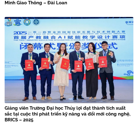
Minh Giao Thông – Đài Loan
Giảng viên Trường Đại học Thủy lợi đạt thành tích xuất
sắc tại cuộc thi phát triển kỹ năng và đổi mới công nghệ,
BRICS – 2025