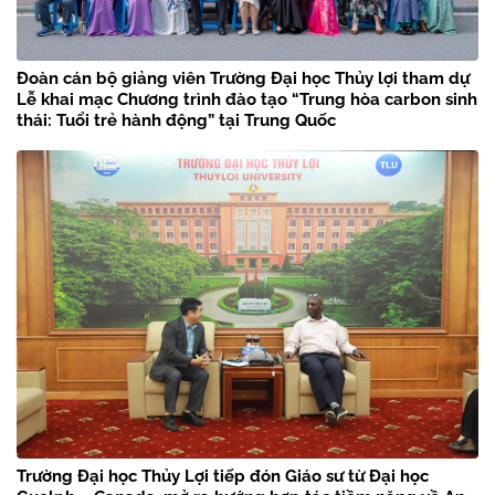
Đoàn cán bộ giảng viên Trường Đại học Thủy lợi tham dự
Lễ khai mạc Chương trình đào tạo “Trung hòa carbon sinh
thái: Tuổi trẻ hành động” tại Trung Quốc
Trường Đại học Thủy Lợi tiếp đón Giáo sư từ Đại học