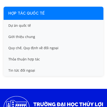
HỢP TÁC QUỐC TẾ
Dự án quốc tế
Giới thiệu chung
Quy chế, Quy định về đối ngoại
Thỏa thuận hợp tác
Tin tức đối ngoại