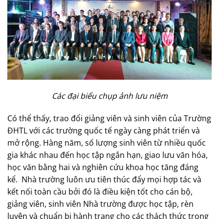
Các đại biểu chụp ảnh lưu niệm
Có thể thấy, trao đổi giảng viên và sinh viên của Trường
ĐHTL với các trường quốc tế ngày càng phát triển và
mở rộng. Hàng năm, số lượng sinh viên từ nhiều quốc
gia khác nhau đến học tập ngắn hạn, giao lưu văn hóa,
học văn bằng hai và nghiên cứu khoa học tăng đáng
kể. Nhà trường luôn ưu tiên thúc đẩy mọi hợp tác và
kết nối toàn cầu bởi đó là điều kiện tốt cho cán bộ,
giảng viên, sinh viên Nhà trường được học tập, rèn
luyện và chuẩn bị hành trang cho các thách thức trong