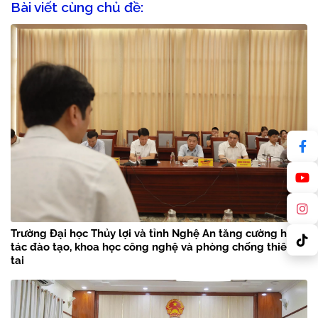
Bài viết cùng chủ đề:
Trường Đại học Thủy lợi và tỉnh Nghệ An tăng cường hợp
tác đào tạo, khoa học công nghệ và phòng chống thiên
tai