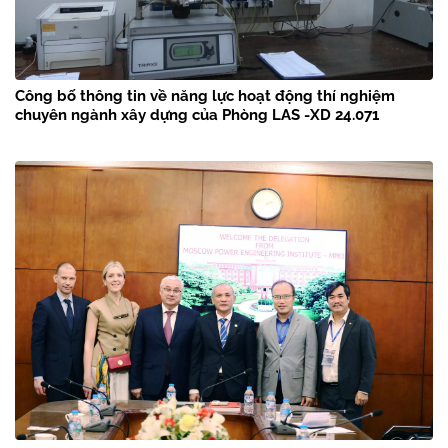
Công bố thông tin về năng lực hoạt động thí nghiệm
chuyên ngành xây dựng của Phòng LAS -XD 24.071