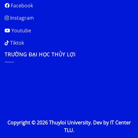
Facebook
Instagram
Youtube
Tiktok
TRƯỜNG ĐẠI HỌC THỦY LỢI
Copyright © 2026 Thuyloi University. Dev by IT Center
TLU.