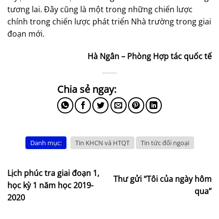
tương lai. Đây cũng là một trong những chiến lược
chính trong chiến lược phát triển Nhà trường trong giai
đoạn mới.
Hà Ngân – Phòng Hợp tác quốc tế
Danh mục:
Tin KHCN và HTQT
Tin tức đối ngoại
Lịch phúc tra giai đoạn 1,
Thư gửi “Tôi của ngày hôm
học kỳ 1 năm học 2019-
qua”
2020