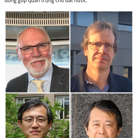
đóng góp quan trọng cho đất nước.