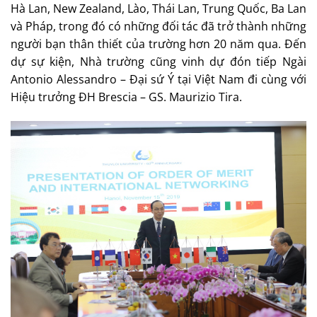
Hà Lan, New Zealand, Lào, Thái Lan, Trung Quốc, Ba Lan
và Pháp, trong đó có những đối tác đã trở thành những
người bạn thân thiết của trường hơn 20 năm qua. Đến
dự sự kiện, Nhà trường cũng vinh dự đón tiếp Ngài
Antonio Alessandro – Đại sứ Ý tại Việt Nam đi cùng với
Hiệu trưởng ĐH Brescia – GS. Maurizio Tira.