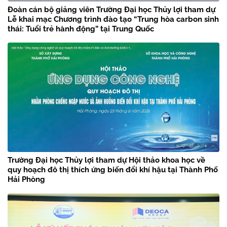
Đoàn cán bộ giảng viên Trường Đại học Thủy lợi tham dự
Lễ khai mạc Chương trình đào tạo “Trung hòa carbon sinh
thái: Tuổi trẻ hành động” tại Trung Quốc
Trường Đại học Thủy lợi tham dự Hội thảo khoa học về
quy hoạch đô thị thích ứng biến đổi khí hậu tại Thành Phố
Hải Phòng