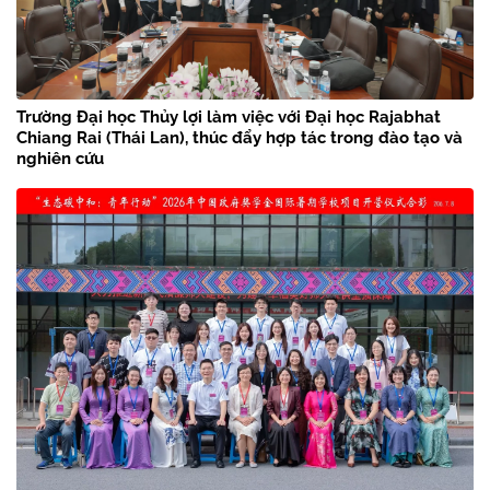
Trường Đại học Thủy lợi làm việc với Đại học Rajabhat
Chiang Rai (Thái Lan), thúc đẩy hợp tác trong đào tạo và
nghiên cứu