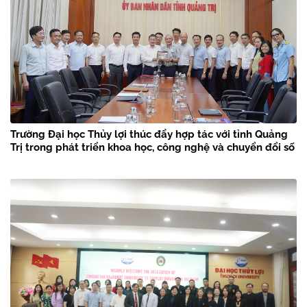
Trường Đại học Thủy lợi thúc đẩy hợp tác với tỉnh Quảng
Trị trong phát triển khoa học, công nghệ và chuyển đổi số