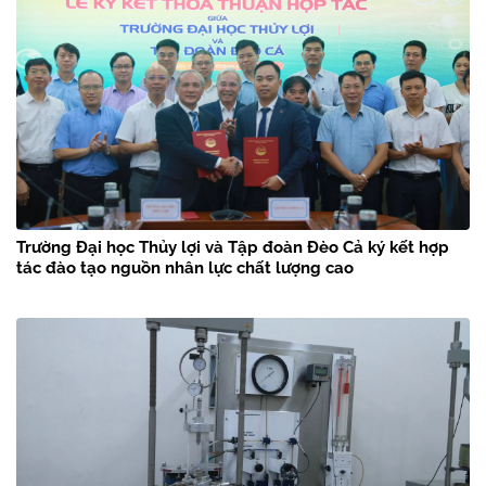
Trường Đại học Thủy lợi và Tập đoàn Đèo Cả ký kết hợp
tác đào tạo nguồn nhân lực chất lượng cao