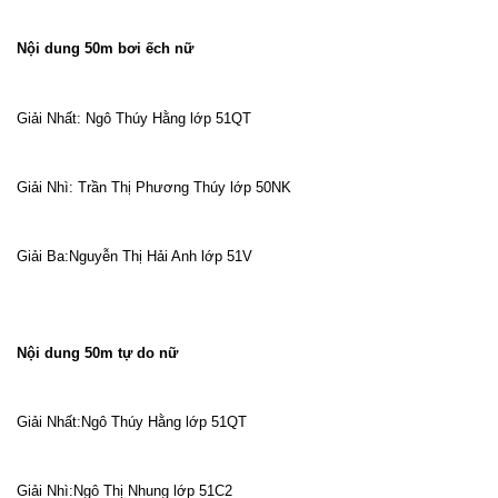
Nội dung 50m bơi ếch nữ
Giải Nhất: Ngô Thúy Hằng lớp 51QT
Giải Nhì: Trần Thị Phương Thúy lớp 50NK
Giải Ba:Nguyễn Thị Hải Anh lớp 51V
Nội dung 50m tự do nữ
Giải Nhất:Ngô Thúy Hằng lớp 51QT
Giải Nhì:Ngô Thị Nhung lớp 51C2