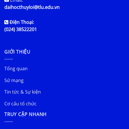
daihocthuyloi@tlu.edu.vn
Điện Thoại:
(024) 38522201
GIỚI THIỆU
Tổng quan
Sứ mạng
Tin tức & Sự kiện
Cơ cấu tổ chức
TRUY CẬP NHANH