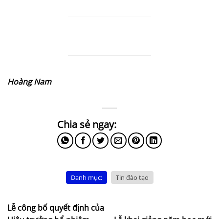
Hoàng
Nam
Danh mục:
Tin đào tạo
Lễ công bố quyết định của