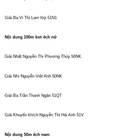
Giải Ba:Vi Thị Lam lớp 51N1
Nội dung 100m bơi ếch nữ
Giải Nhất:Nguyễn Thi Phương Thúy 50NK
Giải Nhì:Nguyễn Việt Anh 50NK
Giải Ba:Trần Thanh Ngân 51QT
Giải Khuyến khích:Nguyễn Thị Hải Anh 51V
Nội dung 50m ếch nam