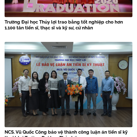
Trường Đại học Thủy lợi trao bằng tốt nghiệp cho hơn
1.100 tân tiến sĩ, thạc sĩ và kỹ sư, cử nhân
NCS. Vũ Quốc Công bảo vệ thành công luận án tiến sĩ kỹ