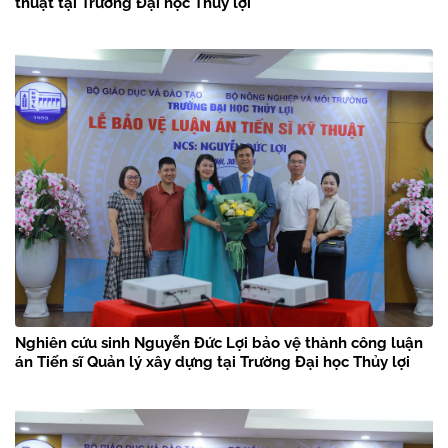
thuật tại Trường Đại học Thủy lợi
Nghiên cứu sinh Nguyễn Đức Lợi bảo vệ thành công luận
án Tiến sĩ Quản lý xây dựng tại Trường Đại học Thủy lợi