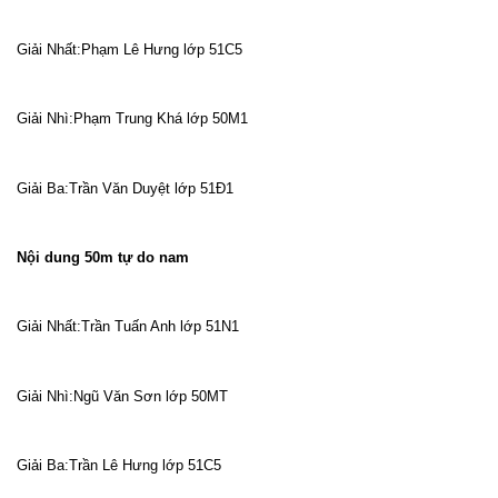
Giải Nhất:Phạm Lê Hưng lớp 51C5
Giải Nhì:Phạm Trung Khá lớp 50M1
Giải Ba:Trần Văn Duyệt lớp 51Đ1
Nội dung 50m tự do nam
Giải Nhất:Trần Tuấn Anh lớp 51N1
Giải Nhì:Ngũ Văn Sơn lớp 50MT
Giải Ba:Trần Lê Hưng lớp 51C5