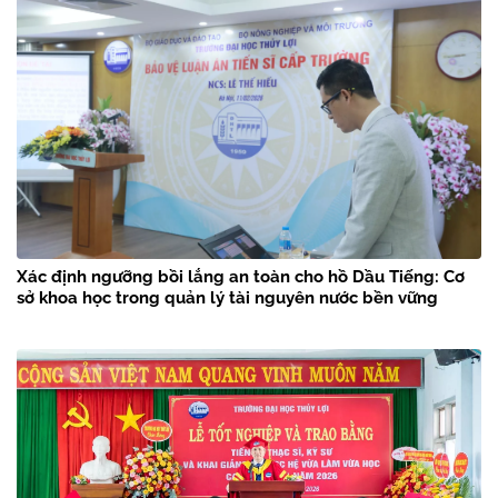
Xác định ngưỡng bồi lắng an toàn cho hồ Dầu Tiếng: Cơ
sở khoa học trong quản lý tài nguyên nước bền vững