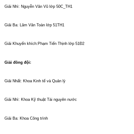
Giải Nhì: Nguyễn Văn Vũ lớp 50C_TH1
Giải Ba: Lâm Văn Toàn lớp 51TH1
Giải Khuyến khích:Phạm Tiến Thịnh lớp 51Đ2
Giải đồng đội:
Giải Nhất: Khoa Kinh tế và Quản lý
Giải Nhì: Khoa Kỹ thuật Tài nguyên nước
Giải Ba: Khoa Công trình