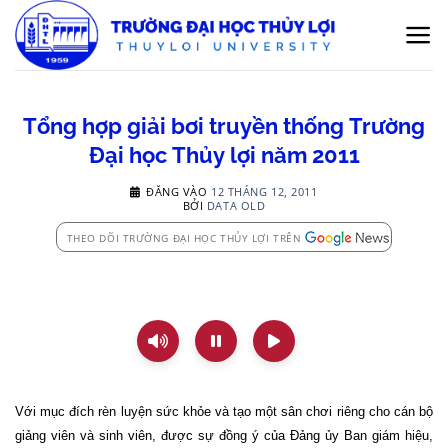
Bỏ
qua
nội
dung
Tổng hợp giải bơi truyền thống Trường
Đại học Thủy lợi năm 2011
ĐĂNG VÀO
12 THÁNG 12, 2011
BỞI
DATA OLD
THEO DÕI TRƯỜNG ĐẠI HỌC THỦY LỢI TRÊN
Với mục đích rèn luyện sức khỏe và tạo một sân chơi riêng cho cán bộ
giảng viên và sinh viên, được sự đồng ý của Đảng ủy Ban giám hiệu,