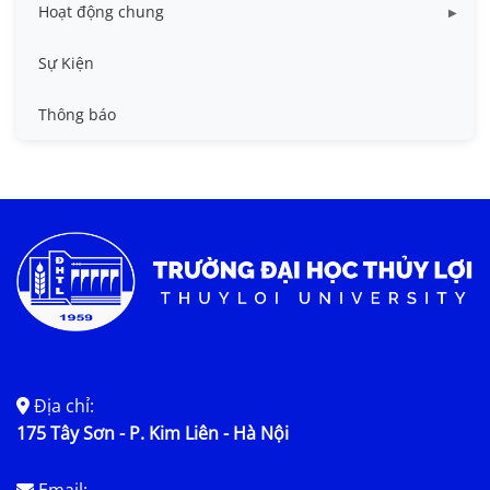
Hoạt động chung
Tin công tác sinh viên
Sự Kiện
Tin đào tạo
Thông báo
Tin KHCN và HTQT
Tin tức chung
Địa chỉ:
175 Tây Sơn - P. Kim Liên - Hà Nội
Email: