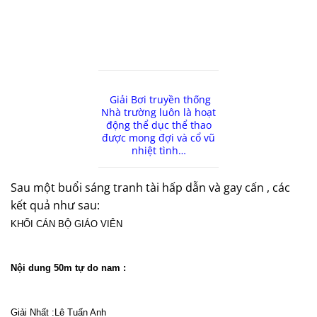
Giải Bơi truyền thống
Nhà trường luôn là hoạt
động thể dục thể thao
được mong đợi và cổ vũ
nhiệt tình…
Sau một buổi sáng tranh tài hấp dẫn và gay cấn , các
kết quả như sau:
KHỐI CÁN BỘ GIÁO VIÊN
Nội dung 50m tự do nam :
Giải Nhất :Lê Tuấn Anh