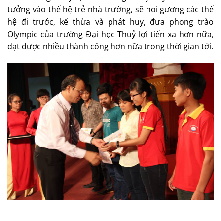
tưởng vào thế hệ trẻ nhà trường, sẽ noi gương các thế
hệ đi trước, kế thừa và phát huy, đưa phong trào
Olympic của trường Đại học Thuỷ lợi tiến xa hơn nữa,
đạt được nhiều thành công hơn nữa trong thời gian tới.