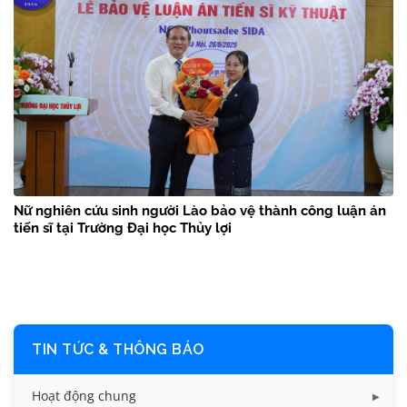
Nữ nghiên cứu sinh người Lào bảo vệ thành công luận án
tiến sĩ tại Trường Đại học Thủy lợi
TIN TỨC & THÔNG BÁO
Hoạt động chung