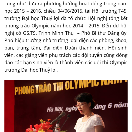
cũng như đưa ra phương hướng hoạt động trong năm
học 2015 – 2016, chiều 04/06/2015, tại Hội trường T45,
trường Đại học Thuỷ lợi đã tổ chức Hội nghị tổng kết
phong trào Olympic năm học 2014 – 2015. Đến dự hội
nghị có GS.TS. Trịnh Minh Thụ – Phó Bí thư Đảng ủy,
Phó hiệu trưởng nhà trường đại diện các phòng, khoa,
ban, trung tâm, đại diện Đoàn thanh niên, Hội sinh
viên, các giảng viên phụ trách các đội tuyển cùng đông
đảo các bạn sinh viên là thành viên các đội thi Olympic
trường Đại học Thuỷ lợi.