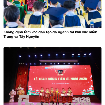
Khẳng định tầm vóc đào tạo đa ngành tại khu vực miền
Trung và Tây Nguyên