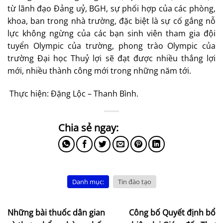
từ lãnh đạo Đảng uỷ, BGH, sự phối hợp của các phòng,
khoa, ban trong nhà trường, đặc biệt là sự cố gắng nỗ
lực không ngừng của các bạn sinh viên tham gia đội
tuyển Olympic của trường, phong trào Olympic của
trường Đại học Thuỷ lợi sẽ đạt được nhiều thắng lợi
mới, nhiều thành công mới trong những năm tới.
Thực hiện: Đặng Lộc – Thanh Bình.
Danh mục:
Tin đào tạo
Những bài thuốc dân gian
Công bố Quyết định bổ