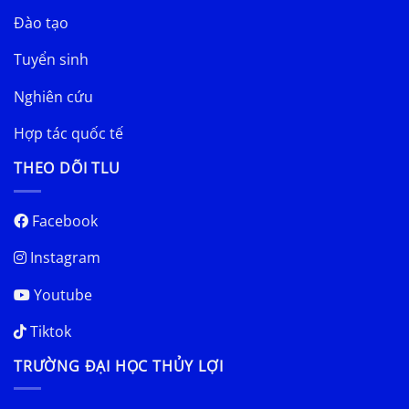
Đào tạo
Tuyển sinh
Nghiên cứu
Hợp tác quốc tế
THEO DÕI TLU
Facebook
Instagram
Youtube
Tiktok
TRƯỜNG ĐẠI HỌC THỦY LỢI