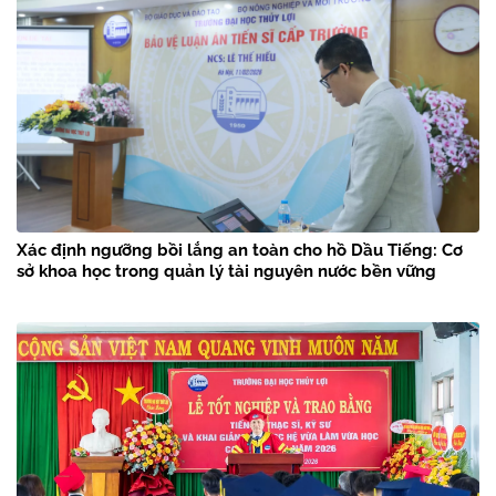
Xác định ngưỡng bồi lắng an toàn cho hồ Dầu Tiếng: Cơ
sở khoa học trong quản lý tài nguyên nước bền vững