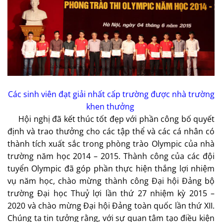
Các sinh viên đạt giải nhất cấp trường được nhà trường
khen thưởng
Hội nghị đã kết thúc tốt đẹp với phần công bố quyết
định và trao thưởng cho các tập thể và các cá nhân có
thành tích xuất sắc trong phòng trào Olympic của nhà
trường năm học 2014 – 2015. Thành công của các đội
tuyển Olympic đã góp phần thực hiện thắng lợi nhiệm
vụ năm học, chào mừng thành công Đại hội Đảng bộ
trường Đại học Thuỷ lợi lần thứ 27 nhiệm kỳ 2015 –
2020 và chào mừng Đại hội Đảng toàn quốc lần thứ XII.
Chúng ta tin tưởng rằng, với sự quan tâm tạo điều kiện