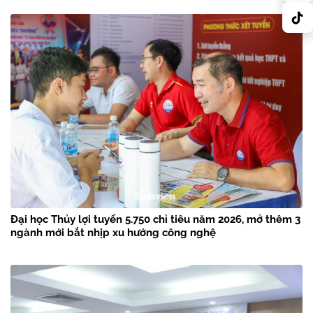
Đại học Thủy lợi tuyển 5.750 chỉ tiêu năm 2026, mở thêm 3
ngành mới bắt nhịp xu hướng công nghệ