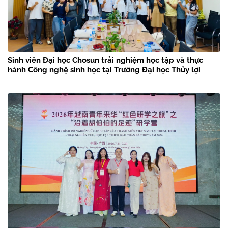
Sinh viên Đại học Chosun trải nghiệm học tập và thực
hành Công nghệ sinh học tại Trường Đại học Thủy lợi