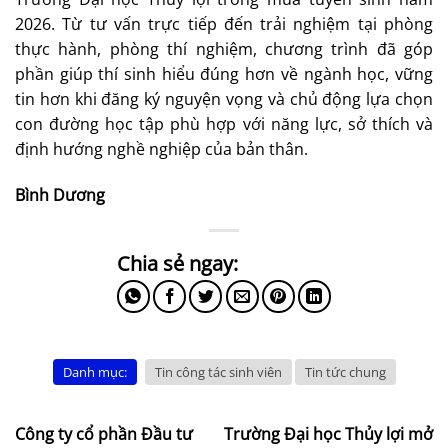
2026. Từ tư vấn trực tiếp đến trải nghiệm tại phòng
thực hành, phòng thí nghiệm, chương trình đã góp
phần giúp thí sinh hiểu đúng hơn về ngành học, vững
tin hơn khi đăng ký nguyện vọng và chủ động lựa chọn
con đường học tập phù hợp với năng lực, sở thích và
định hướng nghề nghiệp của bản thân.
Bình Dương
Danh mục:
Tin công tác sinh viên
Tin tức chung
Công ty cổ phần Đầu tư
Trường Đại học Thủy lợi mở