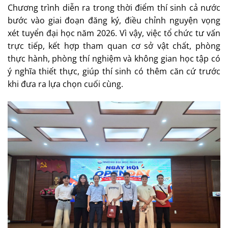
Chương trình diễn ra trong thời điểm thí sinh cả nước
bước vào giai đoạn đăng ký, điều chỉnh nguyện vọng
xét tuyển đại học năm 2026. Vì vậy, việc tổ chức tư vấn
trực tiếp, kết hợp tham quan cơ sở vật chất, phòng
thực hành, phòng thí nghiệm và không gian học tập có
ý nghĩa thiết thực, giúp thí sinh có thêm căn cứ trước
khi đưa ra lựa chọn cuối cùng.