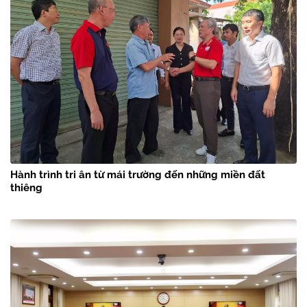
Hành trình tri ân từ mái trường đến những miền đất
thiêng