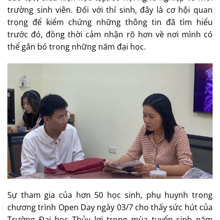
trường sinh viên. Đối với thí sinh, đây là cơ hội quan
trọng để kiểm chứng những thông tin đã tìm hiểu
trước đó, đồng thời cảm nhận rõ hơn về nơi mình có
thể gắn bó trong những năm đại học.
Sự tham gia của hơn 50 học sinh, phụ huynh trong
chương trình Open Day ngày 03/7 cho thấy sức hút của
Trường Đại học Thủy lợi trong mùa tuyển sinh năm