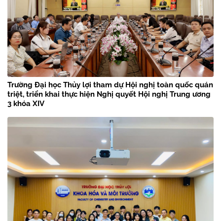
Trường Đại học Thủy lợi tham dự Hội nghị toàn quốc quán
triệt, triển khai thực hiện Nghị quyết Hội nghị Trung ương
3 khóa XIV