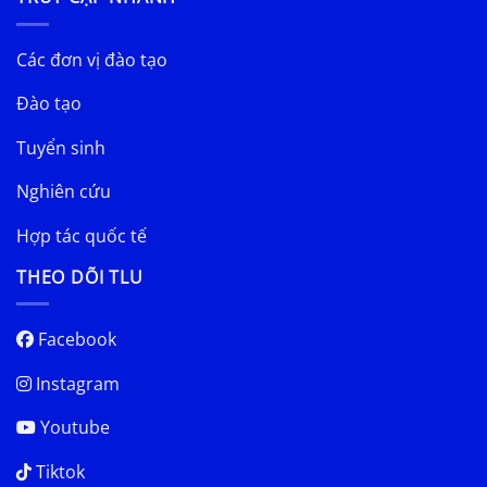
Các đơn vị đào tạo
Đào tạo
Tuyển sinh
Nghiên cứu
Hợp tác quốc tế
THEO DÕI TLU
Facebook
Instagram
Youtube
Tiktok