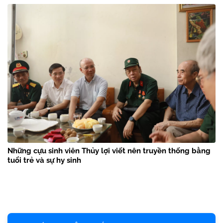
Những cựu sinh viên Thủy lợi viết nên truyền thống bằng
tuổi trẻ và sự hy sinh