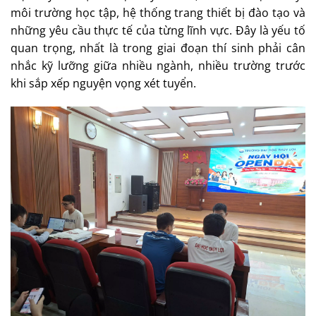
môi trường học tập, hệ thống trang thiết bị đào tạo và
những yêu cầu thực tế của từng lĩnh vực. Đây là yếu tố
quan trọng, nhất là trong giai đoạn thí sinh phải cân
nhắc kỹ lưỡng giữa nhiều ngành, nhiều trường trước
khi sắp xếp nguyện vọng xét tuyển.