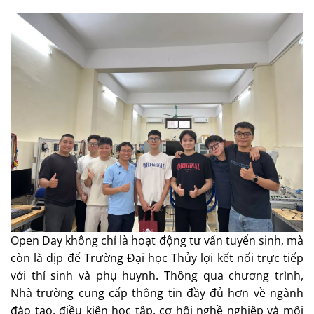
Open Day không chỉ là hoạt động tư vấn tuyển sinh, mà
còn là dịp để Trường Đại học Thủy lợi kết nối trực tiếp
với thí sinh và phụ huynh. Thông qua chương trình,
Nhà trường cung cấp thông tin đầy đủ hơn về ngành
đào tạo, điều kiện học tập, cơ hội nghề nghiệp và môi