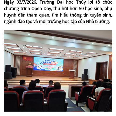
Ngày 03/7/2026, Trường Đại học Thủy lợi tổ chức
chương trình Open Day, thu hút hơn 50 học sinh, phụ
huynh đến tham quan, tìm hiểu thông tin tuyển sinh,
ngành đào tạo và môi trường học tập của Nhà trường.