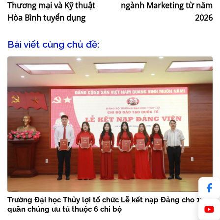
Thương mại và Kỹ thuật
ngành Marketing từ năm
Hòa Bình tuyển dụng
2026
Bài viết cùng chủ đề:
Trường Đại học Thủy lợi tổ chức Lễ kết nạp Đảng cho 18
quần chúng ưu tú thuộc 6 chi bộ