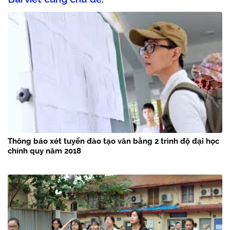
Thông báo xét tuyển đào tạo văn bằng 2 trình độ đại học
chính quy năm 2018