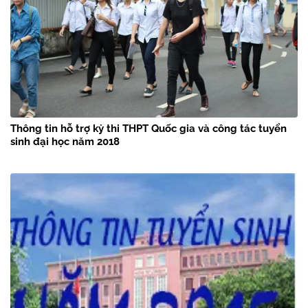
Thông tin hỗ trợ kỳ thi THPT Quốc gia và công tác tuyển
sinh đại học năm 2018