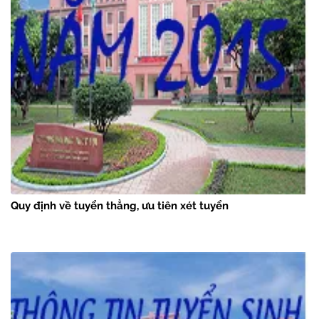
Quy định về tuyển thẳng, ưu tiên xét tuyển