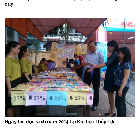
quy
Ngày hội đọc sách năm 2014 tại Đại học Thủy Lợi