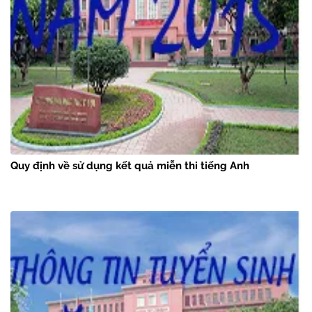
Quy định về sử dụng kết quả miễn thi tiếng Anh