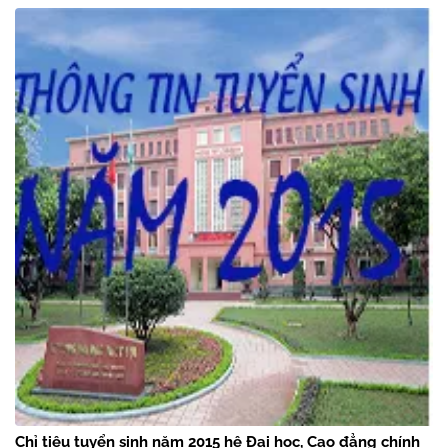
Chỉ tiêu tuyển sinh năm 2015 hệ Đại học, Cao đẳng chính