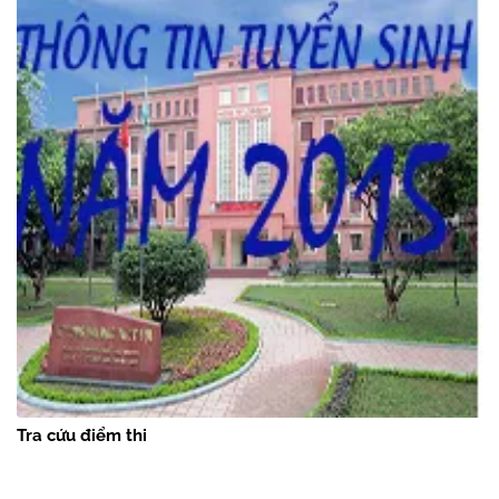
Tra cứu điểm thi