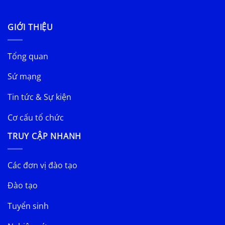
GIỚI THIỆU
Tổng quan
Sứ mạng
Tin tức & Sự kiện
Cơ cấu tổ chức
TRUY CẬP NHANH
Các đơn vị đào tạo
Đào tạo
Tuyển sinh