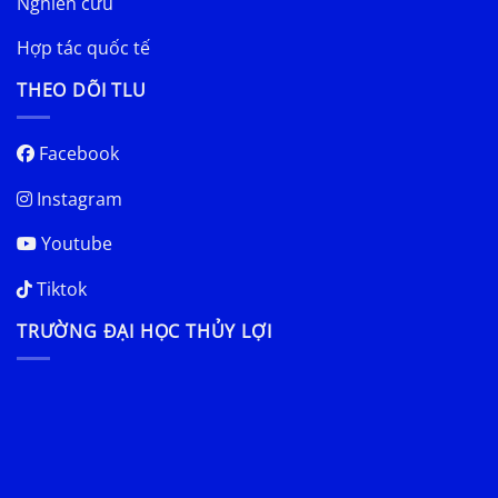
Nghiên cứu
Hợp tác quốc tế
THEO DÕI TLU
Facebook
Instagram
Youtube
Tiktok
TRƯỜNG ĐẠI HỌC THỦY LỢI