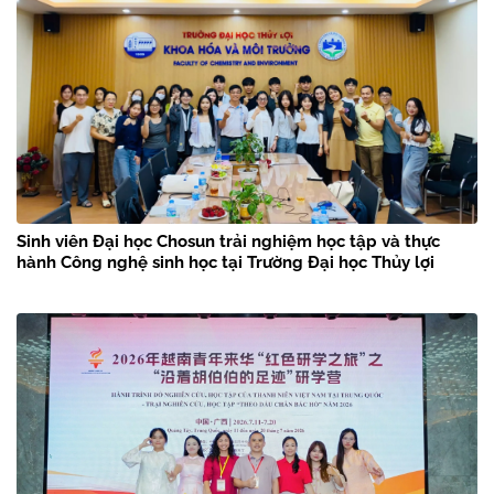
Sinh viên Đại học Chosun trải nghiệm học tập và thực
hành Công nghệ sinh học tại Trường Đại học Thủy lợi