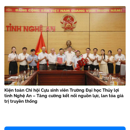
Kiện toàn Chi hội Cựu sinh viên Trường Đại học Thủy lợi
tỉnh Nghệ An – Tăng cường kết nối nguồn lực, lan tỏa giá
trị truyền thống