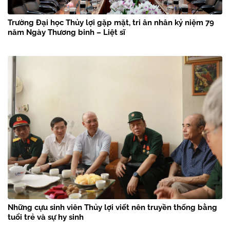
Trường Đại học Thủy lợi gặp mặt, tri ân nhân kỷ niệm 79
năm Ngày Thương binh – Liệt sĩ
Những cựu sinh viên Thủy lợi viết nên truyền thống bằng
tuổi trẻ và sự hy sinh