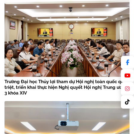
Trường Đại học Thủy lợi tham dự Hội nghị toàn quốc quán
triệt, triển khai thực hiện Nghị quyết Hội nghị Trung ương
3 khóa XIV