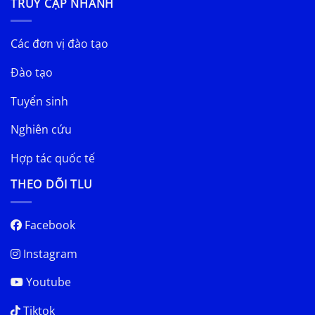
TRUY CẬP NHANH
Các đơn vị đào tạo
Đào tạo
Tuyển sinh
Nghiên cứu
Hợp tác quốc tế
THEO DÕI TLU
Facebook
Instagram
Youtube
Tiktok