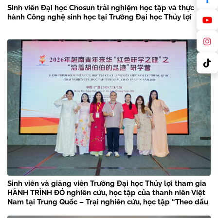
Sinh viên Đại học Chosun trải nghiệm học tập và thực
hành Công nghệ sinh học tại Trường Đại học Thủy lợi
Sinh viên và giảng viên Trường Đại học Thủy lợi tham gia
HÀNH TRÌNH ĐỎ nghiên cứu, học tập của thanh niên Việt
Nam tại Trung Quốc – Trại nghiên cứu, học tập “Theo dấu
chân Bác Hồ” năm 2026