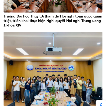
Trường Đại học Thủy lợi tham dự Hội nghị toàn quốc quán
triệt, triển khai thực hiện Nghị quyết Hội nghị Trung ương
3 khóa XIV