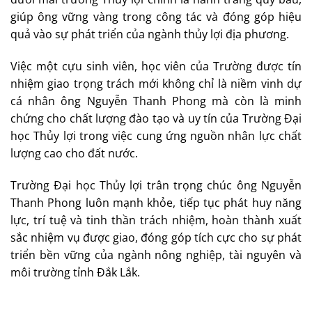
giúp ông vững vàng trong công tác và đóng góp hiệu
quả vào sự phát triển của ngành thủy lợi địa phương.
Việc một cựu sinh viên, học viên của Trường được tín
nhiệm giao trọng trách mới không chỉ là niềm vinh dự
cá nhân ông Nguyễn Thanh Phong mà còn là minh
chứng cho chất lượng đào tạo và uy tín của Trường Đại
học Thủy lợi trong việc cung ứng nguồn nhân lực chất
lượng cao cho đất nước.
Trường Đại học Thủy lợi trân trọng chúc ông Nguyễn
Thanh Phong luôn mạnh khỏe, tiếp tục phát huy năng
lực, trí tuệ và tinh thần trách nhiệm, hoàn thành xuất
sắc nhiệm vụ được giao, đóng góp tích cực cho sự phát
triển bền vững của ngành nông nghiệp, tài nguyên và
môi trường tỉnh Đắk Lắk.