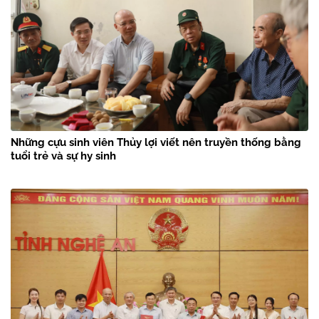
Những cựu sinh viên Thủy lợi viết nên truyền thống bằng
tuổi trẻ và sự hy sinh