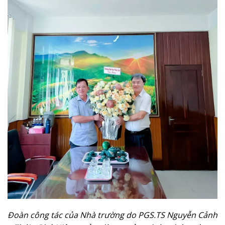
Đoàn công tác của Nhà trường do PGS.TS Nguyễn Cảnh