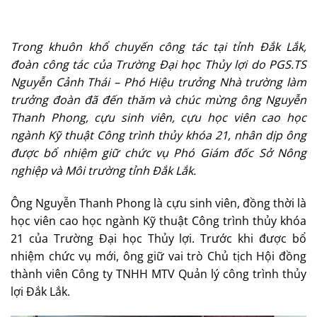
Trong khuôn khổ chuyến công tác tại tỉnh Đắk Lắk,
đoàn công tác của Trường Đại học Thủy lợi do PGS.TS
Nguyễn Cảnh Thái – Phó Hiệu trưởng Nhà trường làm
trưởng đoàn đã đến thăm và chúc mừng ông Nguyễn
Thanh Phong, cựu sinh viên, cựu học viên cao học
ngành Kỹ thuật Công trình thủy khóa 21, nhân dịp ông
được bổ nhiệm giữ chức vụ Phó Giám đốc Sở Nông
nghiệp và Môi trường tỉnh Đắk Lắk.
Ông Nguyễn Thanh Phong là cựu sinh viên, đồng thời là
học viên cao học ngành Kỹ thuật Công trình thủy khóa
21 của Trường Đại học Thủy lợi. Trước khi được bổ
nhiệm chức vụ mới, ông giữ vai trò Chủ tịch Hội đồng
thành viên Công ty TNHH MTV Quản lý công trình thủy
lợi Đắk Lắk.