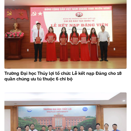
Trường Đại học Thủy lợi tổ chức Lễ kết nạp Đảng cho 18
quần chúng ưu tú thuộc 6 chi bộ