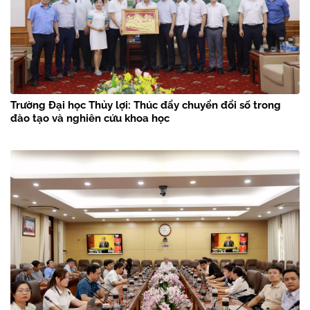
Trường Đại học Thủy lợi: Thúc đẩy chuyển đổi số trong
đào tạo và nghiên cứu khoa học