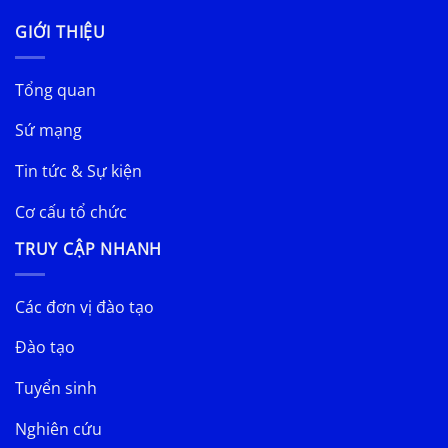
GIỚI THIỆU
Tổng quan
Sứ mạng
Tin tức & Sự kiện
Cơ cấu tổ chức
TRUY CẬP NHANH
Các đơn vị đào tạo
Đào tạo
Tuyển sinh
Nghiên cứu