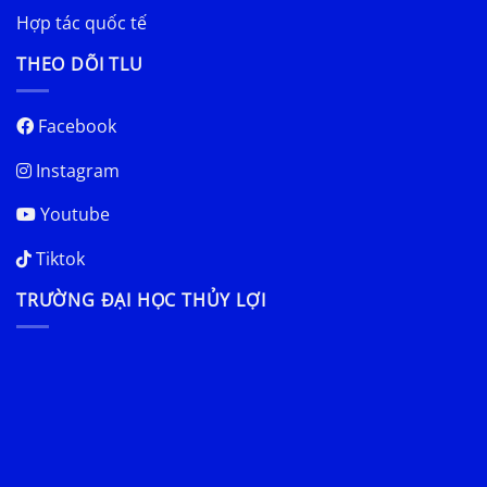
Hợp tác quốc tế
THEO DÕI TLU
Facebook
Instagram
Youtube
Tiktok
TRƯỜNG ĐẠI HỌC THỦY LỢI