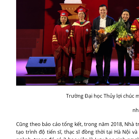
Trường Đại học Thủy lợi chúc m
nh
Cũng theo báo cáo tổng kết, trong năm 2018, Nhà tr
tạo trình độ tiến sĩ, thạc sĩ đồng thời tại Hà Nội 