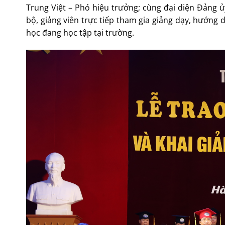
Trung Việt – Phó hiệu trưởng; cùng đại diện Đảng 
bộ, giảng viên trực tiếp tham gia giảng dạy, hướng 
học đang học tập tại trường.