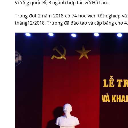
Vương quốc Bỉ, 3 ngành hợp tác với Hà Lan.
Trong đợt 2 năm 2018 có 74 học viên tốt nghiệp và c
tháng12/2018, Trường đã đào tạo và cấp bằng cho 4.3