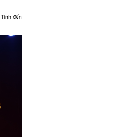
. Tính đến