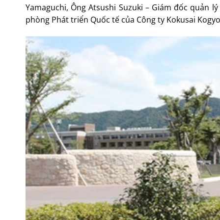
Yamaguchi, Ông Atsushi Suzuki – Giám đốc quản l
phòng Phát triển Quốc tế của Công ty Kokusai Kogy