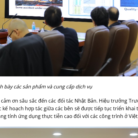
 bày các sản phẩm và cung cấp dịch vụ
ời cảm ơn sâu sắc đến các đối tác Nhật Bản. Hiệu trưởng T
kế hoạch hợp tác giữa các bên sẽ được tiếp tục triển khai 
mang tính ứng dụng thực tiễn cao đối với các công trình ở Vi