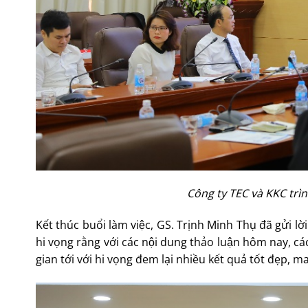
Công ty TEC và KKC trình
Kết thúc buổi làm việc, GS. Trịnh Minh Thụ đã gửi l
hi vọng rằng với các nội dung thảo luận hôm nay, các 
gian tới với hi vọng đem lại nhiều kết quả tốt đẹp, 