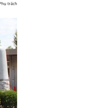
hụ trách