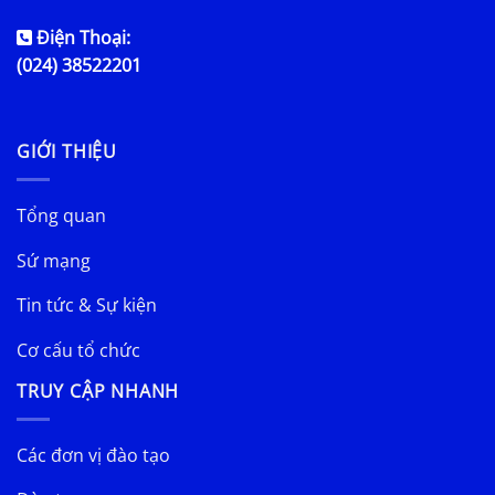
Điện Thoại:
(024) 38522201
GIỚI THIỆU
Tổng quan
Sứ mạng
Tin tức & Sự kiện
Cơ cấu tổ chức
TRUY CẬP NHANH
Các đơn vị đào tạo