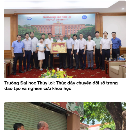
Trường Đại học Thủy lợi: Thúc đẩy chuyển đổi số trong
đào tạo và nghiên cứu khoa học