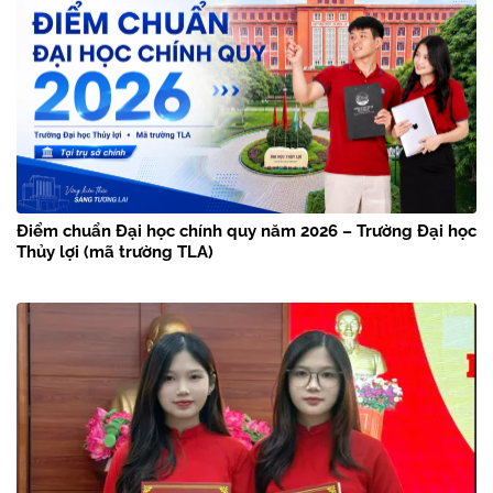
Điểm chuẩn Đại học chính quy năm 2026 – Trường Đại học
Thủy lợi (mã trường TLA)