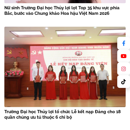
Nữ sinh Trường Đại học Thủy lợi lọt Top 35 khu vực phía
Bắc, bước vào Chung khảo Hoa hậu Việt Nam 2026
Trường Đại học Thủy lợi tổ chức Lễ kết nạp Đảng cho 18
quần chúng ưu tú thuộc 6 chi bộ