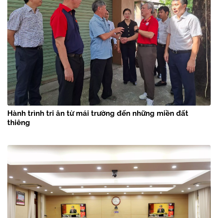
Hành trình tri ân từ mái trường đến những miền đất
thiêng