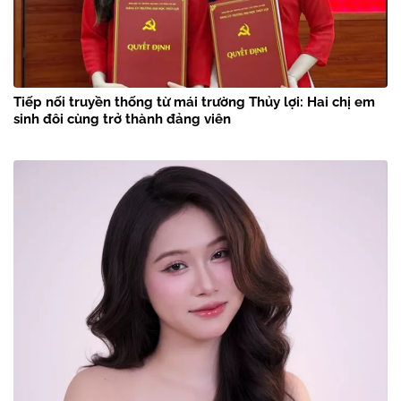
Tiếp nối truyền thống từ mái trường Thủy lợi: Hai chị em
sinh đôi cùng trở thành đảng viên