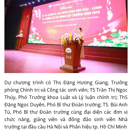
Dự chương trình có Ths Đặng Hương Giang, Trưởng
phòng Chính trị và Công tác sinh viên; TS Trần Thị Ngọc
Thúy, Phó Trưởng khoa Luật và Lý luận chính trị; ThS
Đặng Ngọc Duyên, Phó Bí thư Đoàn trường; TS. Bùi Anh
Tú, Phó Bí thư Đoàn trường cùng đại diện các đơn vị
chức năng, giảng viên và đông đảo sinh viên Nhà
trường tại đầu cầu Hà Nội và Phân hiệu tp. Hồ Chí Minh