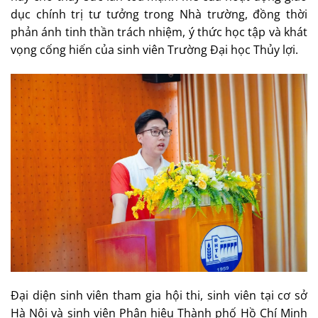
dục chính trị tư tưởng trong Nhà trường, đồng thời
phản ánh tinh thần trách nhiệm, ý thức học tập và khát
vọng cống hiến của sinh viên Trường Đại học Thủy lợi.
Đại diện sinh viên tham gia hội thi, sinh viên tại cơ sở
Hà Nội và sinh viên Phân hiệu Thành phố Hồ Chí Minh