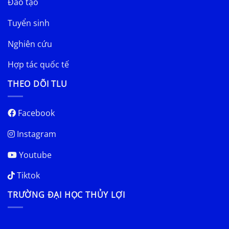
Đào tạo
Tuyển sinh
Nghiên cứu
Hợp tác quốc tế
THEO DÕI TLU
Facebook
Instagram
Youtube
Tiktok
TRƯỜNG ĐẠI HỌC THỦY LỢI