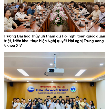
Trường Đại học Thủy lợi tham dự Hội nghị toàn quốc quán
triệt, triển khai thực hiện Nghị quyết Hội nghị Trung ương
3 khóa XIV