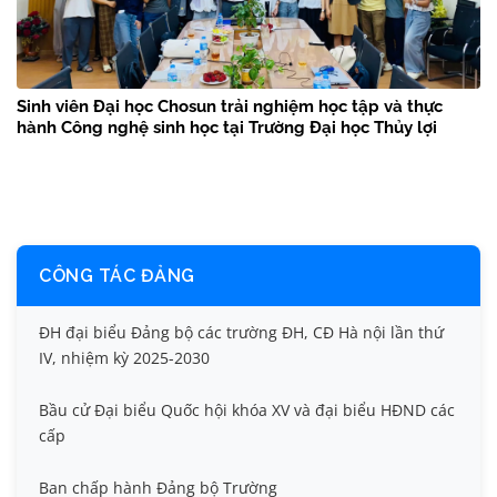
Sinh viên Đại học Chosun trải nghiệm học tập và thực
hành Công nghệ sinh học tại Trường Đại học Thủy lợi
CÔNG TÁC ĐẢNG
ĐH đại biểu Đảng bộ các trường ĐH, CĐ Hà nội lần thứ
IV, nhiệm kỳ 2025-2030
Bầu cử Đại biểu Quốc hội khóa XV và đại biểu HĐND các
cấp
Ban chấp hành Đảng bộ Trường