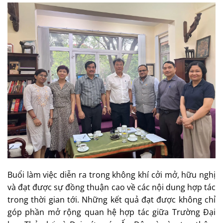
Buổi làm việc diễn ra trong không khí cởi mở, hữu nghị
và đạt được sự đồng thuận cao về các nội dung hợp tác
trong thời gian tới. Những kết quả đạt được không chỉ
góp phần mở rộng quan hệ hợp tác giữa Trường Đại