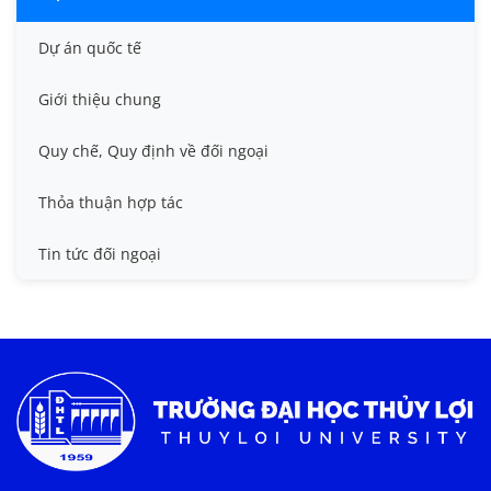
Dự án quốc tế
Giới thiệu chung
Quy chế, Quy định về đối ngoại
Thỏa thuận hợp tác
Tin tức đối ngoại