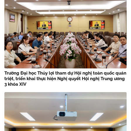
Trường Đại học Thủy lợi tham dự Hội nghị toàn quốc quán
triệt, triển khai thực hiện Nghị quyết Hội nghị Trung ương
3 khóa XIV