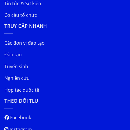
Tin tức & Sự kiện
Cơ cấu tổ chức
TRUY CẬP NHANH
Các đơn vị đào tạo
Đào tạo
Tuyển sinh
Nghiên cứu
Hợp tác quốc tế
THEO DÕI TLU
Facebook
Instagram