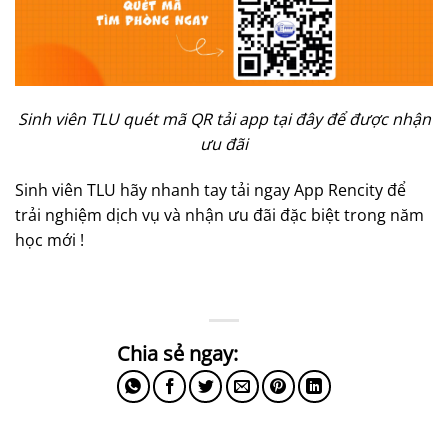
Sinh viên TLU quét mã QR tải app tại đây để được nhận
ưu đãi
Sinh viên TLU hãy nhanh tay tải ngay App Rencity để
trải nghiệm dịch vụ và nhận ưu đãi đặc biệt trong năm
học mới !