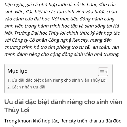
tiện nghi, giá cả phù hợp luôn là nỗi lo hàng đầu của
sinh viên, đặc biệt là các tân sinh viên vừa bước chân
vào cánh cửa đại học. Với mục tiêu đồng hành cùng
sinh viên trong hành trình học tập và sinh sống tại Hà
Nội, Trường Đại học Thủy lợi chính thức ký kết hợp tác
với Công ty Cổ phần Công nghệ Rencity, mang đến
chương trình hỗ trợ tìm phòng trọ tử tế, an toàn, văn
minh dành riêng cho cộng đồng sinh viên nhà trường.
Mục lục
Ưu đãi đặc biệt dành riêng cho sinh viên Thủy Lợi
Cách nhận ưu đãi
Ưu đãi đặc biệt dành riêng cho sinh viên
Thủy Lợi
Trong khuôn khổ hợp tác, Rencity triển khai ưu đãi độc