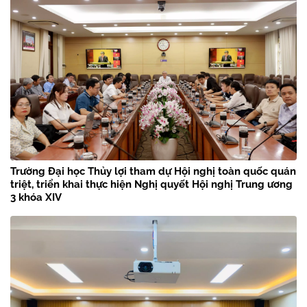
Trường Đại học Thủy lợi tham dự Hội nghị toàn quốc quán
triệt, triển khai thực hiện Nghị quyết Hội nghị Trung ương
3 khóa XIV