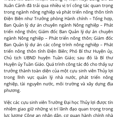
Xuân Cảnh đã trải qua nhiều vị trí công tác quan trọng
trong ngành nông nghiệp và phát triển nông thôn tỉnh
Điện Biên như Trưởng phòng Hành chính – Tổng hợp,
Ban Quản lý dự án chuyên ngành Nông nghiệp – Phát
triển nông thôn; Giám đốc Ban Quản lý dự án chuyên
ngành Nông nghiệp – Phát triển nông thôn; Giám đốc
Ban Quản lý dự án các công trình nông nghiệp – Phát
triển nông thôn tỉnh Điện Biên; Phó Bí thư Huyện ủy,
Chủ tịch UBND huyện Tuần Giáo; sau đó là Bí thư
Huyện ủy Tuần Giáo. Quá trình công tác đó cho thấy sự
trưởng thành toàn diện của một cựu sinh viên Thủy lợi
trong lĩnh vực quản lý nhà nước, phát triển nông
nghiệp, tài nguyên nước, môi trường và xây dựng địa
phương.
Việc các cựu sinh viên Trường Đại học Thủy lợi được tín
nhiệm giao giữ những vị trí lãnh đạo quan trọng trong
lực lượng Công an nhân dân, cơ quan hành chính nhà