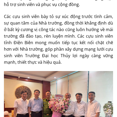
hỗ trợ sinh viên và phục vụ cộng đồng.
Các cựu sinh viên bày tỏ sự xúc động trước tình cảm,
sự quan tâm của Nhà trường, đồng thời khẳng định dù
ở bất kỳ cương vị công tác nào cũng luôn hướng về mái
trường đã đào tạo, rèn luyện mình. Các cựu sinh viên
tỉnh Điện Biên mong muốn tiếp tục kết nối chặt chẽ
hơn với Nhà trường, góp phần xây dựng mạng lưới cựu
sinh viên Trường Đại học Thủy lợi ngày càng vững
mạnh, thiết thực và hiệu quả.