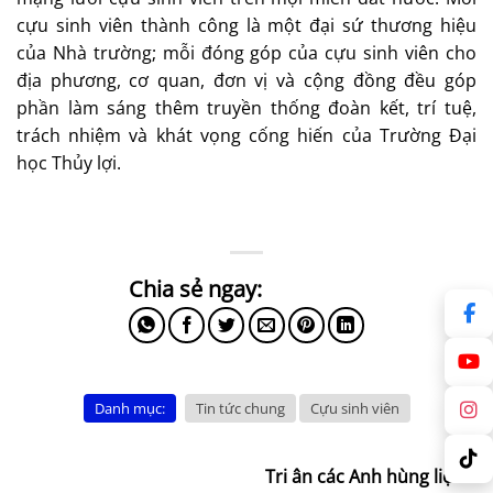
cựu sinh viên thành công là một đại sứ thương hiệu
của Nhà trường; mỗi đóng góp của cựu sinh viên cho
địa phương, cơ quan, đơn vị và cộng đồng đều góp
phần làm sáng thêm truyền thống đoàn kết, trí tuệ,
trách nhiệm và khát vọng cống hiến của Trường Đại
học Thủy lợi.
Danh mục:
Tin tức chung
Cựu sinh viên
Tri ân các Anh hùng liệt sĩ