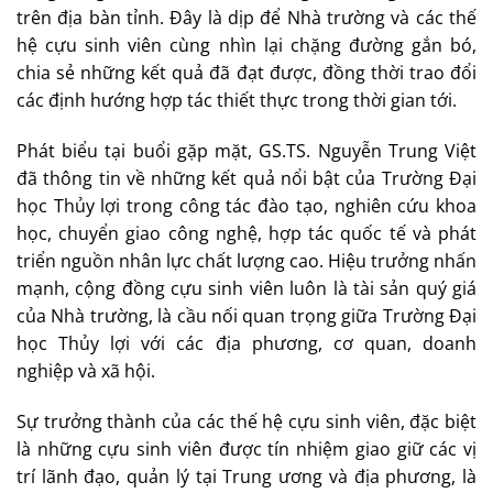
trên địa bàn tỉnh. Đây là dịp để Nhà trường và các thế
hệ cựu sinh viên cùng nhìn lại chặng đường gắn bó,
chia sẻ những kết quả đã đạt được, đồng thời trao đổi
các định hướng hợp tác thiết thực trong thời gian tới.
Phát biểu tại buổi gặp mặt, GS.TS. Nguyễn Trung Việt
đã thông tin về những kết quả nổi bật của Trường Đại
học Thủy lợi trong công tác đào tạo, nghiên cứu khoa
học, chuyển giao công nghệ, hợp tác quốc tế và phát
triển nguồn nhân lực chất lượng cao. Hiệu trưởng nhấn
mạnh, cộng đồng cựu sinh viên luôn là tài sản quý giá
của Nhà trường, là cầu nối quan trọng giữa Trường Đại
học Thủy lợi với các địa phương, cơ quan, doanh
nghiệp và xã hội.
Sự trưởng thành của các thế hệ cựu sinh viên, đặc biệt
là những cựu sinh viên được tín nhiệm giao giữ các vị
trí lãnh đạo, quản lý tại Trung ương và địa phương, là