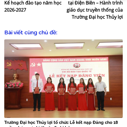
Kế hoạch đào tạo năm học
tại Điện Biên – Hành trình
2026-2027
giáo dục truyền thống của
Trường Đại học Thủy lợi
Bài viết cùng chủ đề:
Trường Đại học Thủy lợi tổ chức Lễ kết nạp Đảng cho 18