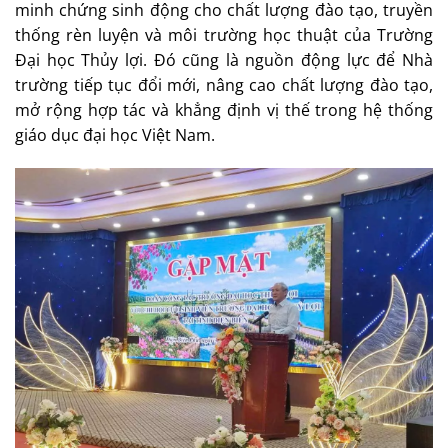
minh chứng sinh động cho chất lượng đào tạo, truyền
thống rèn luyện và môi trường học thuật của Trường
Đại học Thủy lợi. Đó cũng là nguồn động lực để Nhà
trường tiếp tục đổi mới, nâng cao chất lượng đào tạo,
mở rộng hợp tác và khẳng định vị thế trong hệ thống
giáo dục đại học Việt Nam.