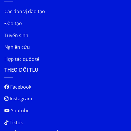
Các đơn vị đào tạo
Đào tạo
Tuyển sinh
Nghiên cứu
Hợp tác quốc tế
THEO DÕI TLU
Facebook
Instagram
Youtube
Tiktok