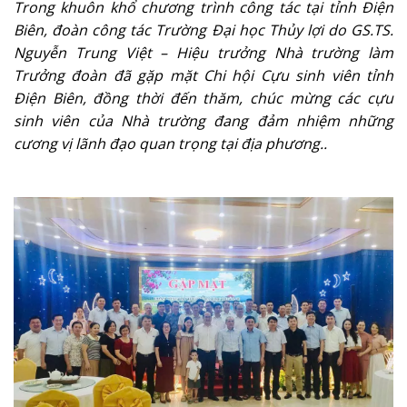
Trong khuôn khổ chương trình công tác tại tỉnh Điện
Biên, đoàn công tác Trường Đại học Thủy lợi do GS.TS.
Nguyễn Trung Việt – Hiệu trưởng Nhà trường làm
Trưởng đoàn đã gặp mặt Chi hội Cựu sinh viên tỉnh
Điện Biên, đồng thời đến thăm, chúc mừng các cựu
sinh viên của Nhà trường đang đảm nhiệm những
cương vị lãnh đạo quan trọng tại địa phương..