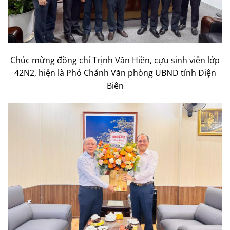
Chúc mừng đồng chí Trịnh Văn Hiền, cựu sinh viên lớp
42N2, hiện là Phó Chánh Văn phòng UBND tỉnh Điện
Biên