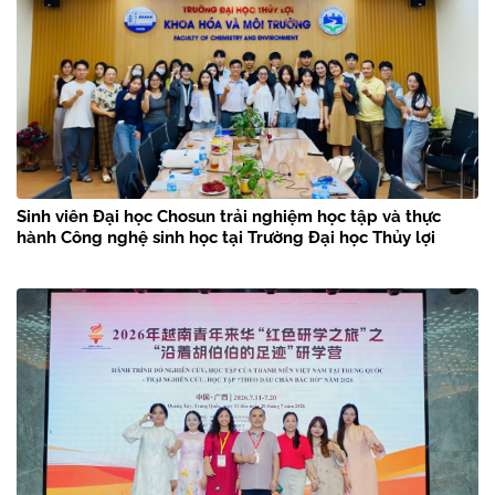
Sinh viên Đại học Chosun trải nghiệm học tập và thực
hành Công nghệ sinh học tại Trường Đại học Thủy lợi