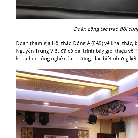
Đoàn công tác trao đổi cùn
Đoàn tham gia Hội thảo Đông Á (EAS) về khai thác, 
Nguyễn Trung Việt đã có bài trình bày giới thiệu về
khoa học công nghệ của Trường, đặc biệt những kết 