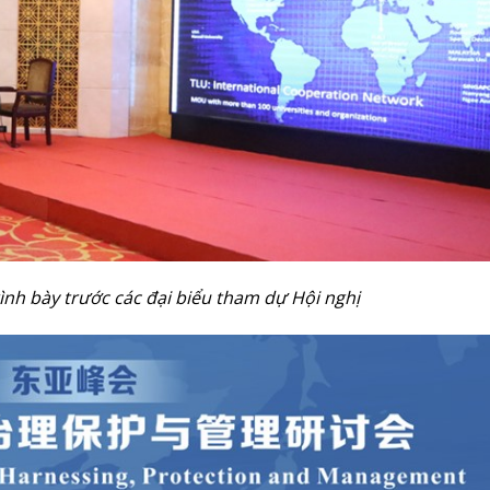
ình bày trước các đại biểu tham dự Hội nghị