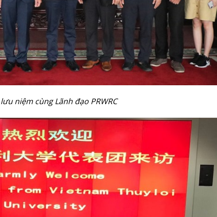
 lưu niệm cùng Lãnh đạo PRWRC