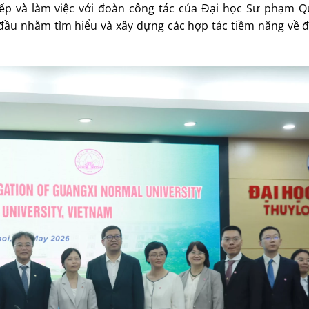
iếp và làm việc với đoàn công tác của Đại học Sư phạm Q
ầu nhằm tìm hiểu và xây dựng các hợp tác tiềm năng về đ