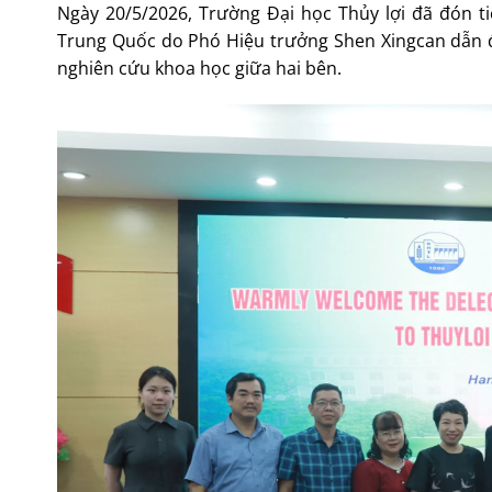
Ngày 20/5/2026, Trường Đại học Thủy lợi đã đón t
Trung Quốc do Phó Hiệu trưởng Shen Xingcan dẫn đ
nghiên cứu khoa học giữa hai bên.