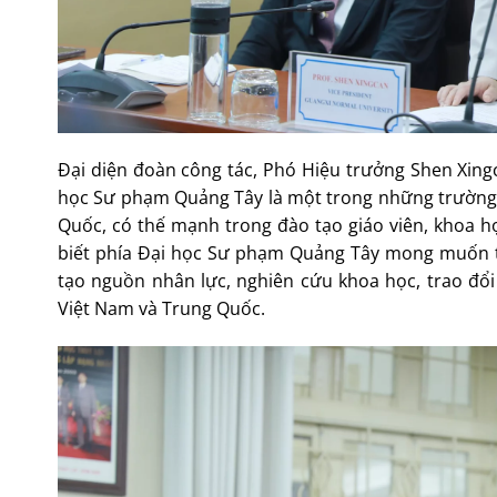
Đại diện đoàn công tác, Phó Hiệu trưởng Shen Xing
học Sư phạm Quảng Tây là một trong những trường 
Quốc, có thế mạnh trong đào tạo giáo viên, khoa h
biết phía Đại học Sư phạm Quảng Tây mong muốn th
tạo nguồn nhân lực, nghiên cứu khoa học, trao đổi 
Việt Nam và Trung Quốc.